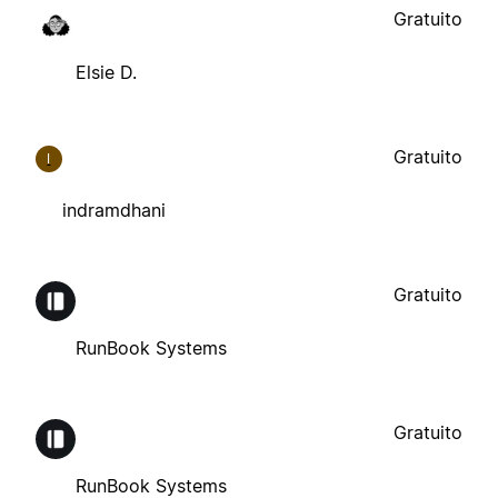
Gratuito
Elsie D.
Gratuito
I
indramdhani
Gratuito
RunBook Systems
Gratuito
RunBook Systems