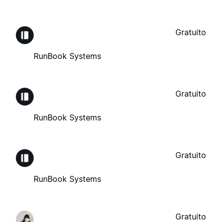
Gratuito
RunBook Systems
Gratuito
RunBook Systems
Gratuito
RunBook Systems
Gratuito