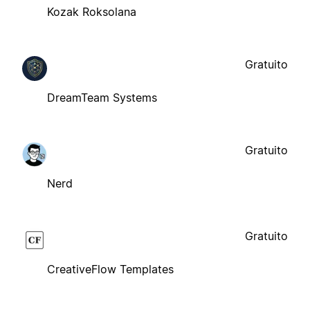
Kozak Roksolana
Gratuito
DreamTeam Systems
Gratuito
Nerd
Gratuito
CreativeFlow Templates