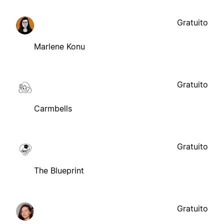
Gratuito
Marlene Konu
Gratuito
Carmbells
Gratuito
The Blueprint
Gratuito