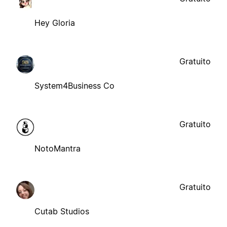
Hey Gloria
Gratuito
System4Business Co
Gratuito
NotoMantra
Gratuito
Cutab Studios