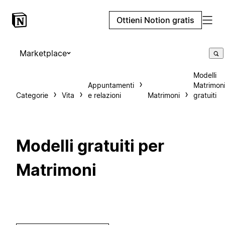
Ottieni Notion gratis
Marketplace
Modelli
Appuntamenti
Matrimon
Categorie
Vita
e relazioni
Matrimoni
gratuiti
Modelli gratuiti per
Matrimoni