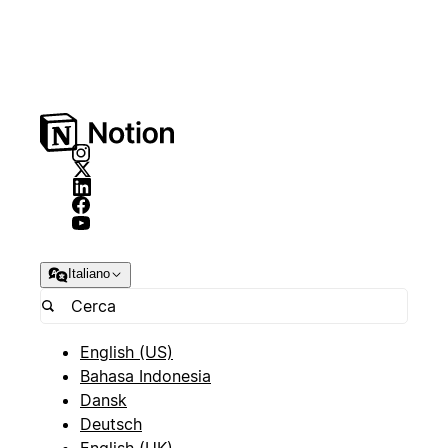
Italiano
English (US)
Bahasa Indonesia
Dansk
Deutsch
English (UK)