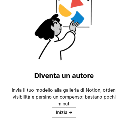
Diventa un autore
Invia il tuo modello alla galleria di Notion, ottieni
visibilità e persino un compenso: bastano pochi
minuti
Inizia
→