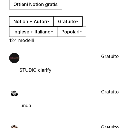
Ottieni Notion gratis
Notion + Autori
Gratuito
Inglese + Italiano
Popolari
124 modelli
Gratuito
STUDIO clarify
Gratuito
Linda
Gratuito