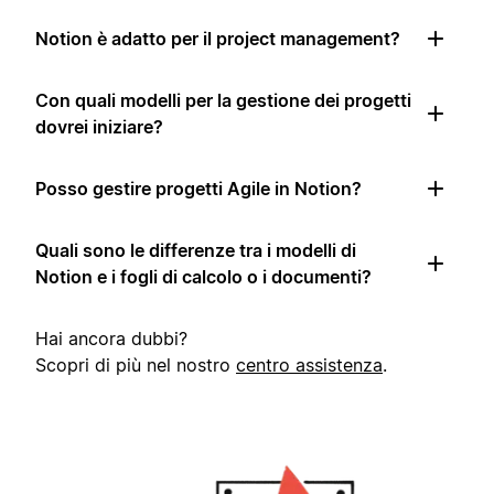
Notion è adatto per il project management?
Con quali modelli per la gestione dei progetti
dovrei iniziare?
Posso gestire progetti Agile in Notion?
Quali sono le differenze tra i modelli di
Notion e i fogli di calcolo o i documenti?
Hai ancora dubbi?
Scopri di più nel nostro
centro assistenza
.