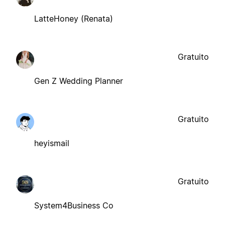
LatteHoney (Renata)
Gratuito
Gen Z Wedding Planner
Gratuito
heyismail
Gratuito
System4Business Co