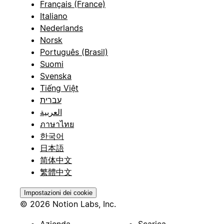
Français (France)
Italiano
Nederlands
Norsk
Português (Brasil)
Suomi
Svenska
Tiếng Việt
עברית
العربية
ภาษาไทย
한국어
日本語
简体中文
繁體中文
Impostazioni dei cookie
© 2026 Notion Labs, Inc.
Azienda
Scarica