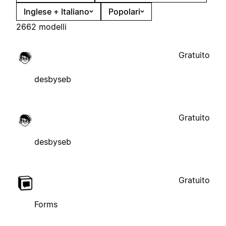
Inglese + Italiano
Popolari
2662 modelli
Gratuito
desbyseb
Gratuito
desbyseb
Gratuito
Forms