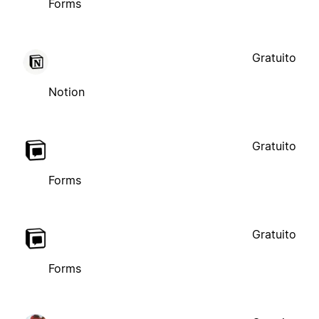
Forms
Gratuito
Notion
Gratuito
Forms
Gratuito
Forms