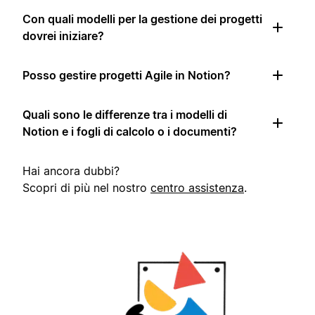
Con quali modelli per la gestione dei progetti
dovrei iniziare?
Posso gestire progetti Agile in Notion?
Quali sono le differenze tra i modelli di
Notion e i fogli di calcolo o i documenti?
Hai ancora dubbi?
Scopri di più nel nostro
centro assistenza
.