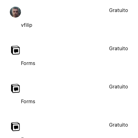
Gratuito
vfilip
Gratuito
Forms
Gratuito
Forms
Gratuito