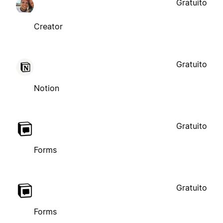
Gratuito
Creator
Gratuito
Notion
Gratuito
Forms
Gratuito
Forms