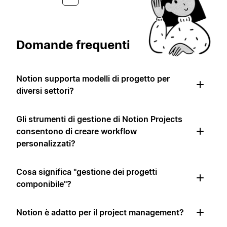
Domande frequenti
Notion supporta modelli di progetto per
diversi settori?
Gli strumenti di gestione di Notion Projects
consentono di creare workflow
personalizzati?
Cosa significa "gestione dei progetti
componibile"?
Notion è adatto per il project management?