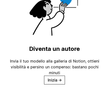
Diventa un autore
Invia il tuo modello alla galleria di Notion, ottieni
visibilità e persino un compenso: bastano pochi
minuti
Inizia
→