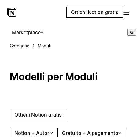
Ottieni Notion gratis
Marketplace
Categorie
Moduli
Modelli per Moduli
Ottieni Notion gratis
Notion + Autori
Gratuito + A pagamento