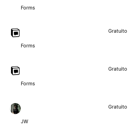
Forms
Gratuito
Forms
Gratuito
Forms
Gratuito
JW