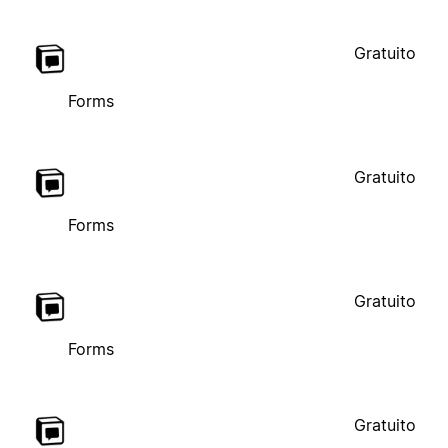
Gratuito
Forms
Gratuito
Forms
Gratuito
Forms
Gratuito