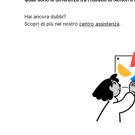
Hai ancora dubbi?
Scopri di più nel nostro
centro assistenza
.