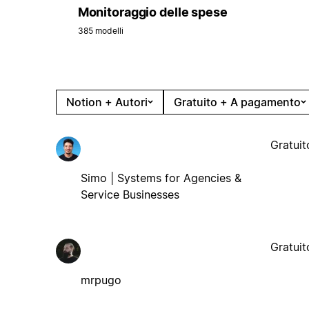
Monitoraggio delle spese
385 modelli
Notion + Autori
Gratuito + A pagamento
Gratuit
Simo | Systems for Agencies &
Service Businesses
Gratuit
mrpugo