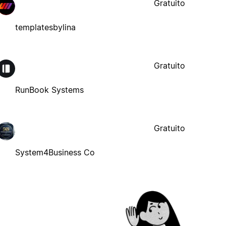
Gratuito
templatesbylina
Gratuito
RunBook Systems
Gratuito
System4Business Co