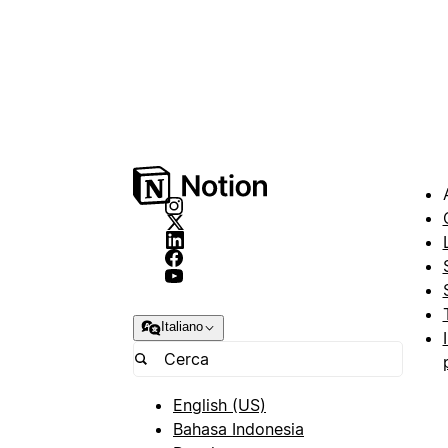
Italiano
English (US)
Bahasa Indonesia