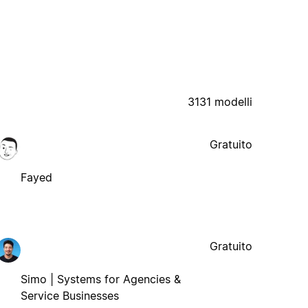
3131 modelli
Gratuito
Fayed
Gratuito
Simo | Systems for Agencies &
Service Businesses