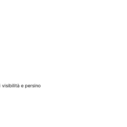
 visibilità e persino