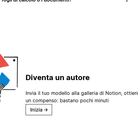
Diventa un autore
Invia il tuo modello alla galleria di Notion, ottieni
un compenso: bastano pochi minuti
Inizia
→