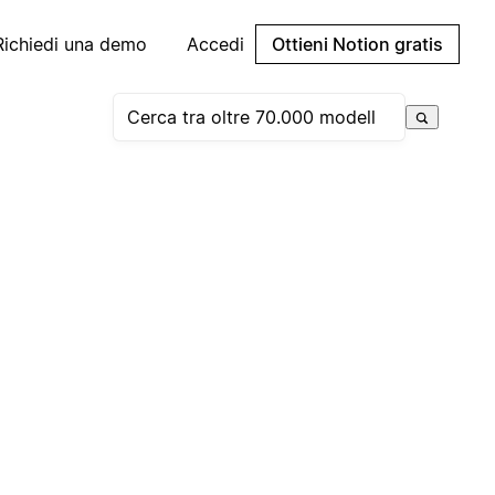
Richiedi una demo
Accedi
Ottieni Notion gratis