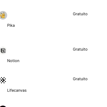
Gratuito
Pika
Gratuito
Notion
Gratuito
Lifecanvas