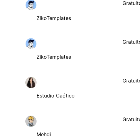
Gratuit
ZikoTemplates
Gratuit
ZikoTemplates
Gratuit
Estudio Caótico
Gratuit
Mehdi