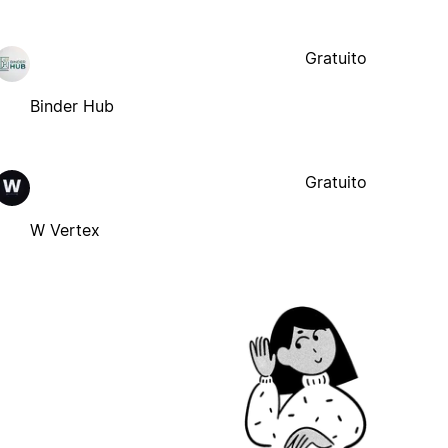
Gratuito
Binder Hub
Gratuito
W Vertex