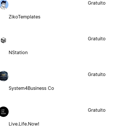
Gratuito
ZikoTemplates
Gratuito
NStation
Gratuito
System4Business Co
Gratuito
Live.Life.Now!