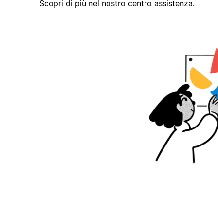
Scopri di più nel nostro
centro assistenza
.