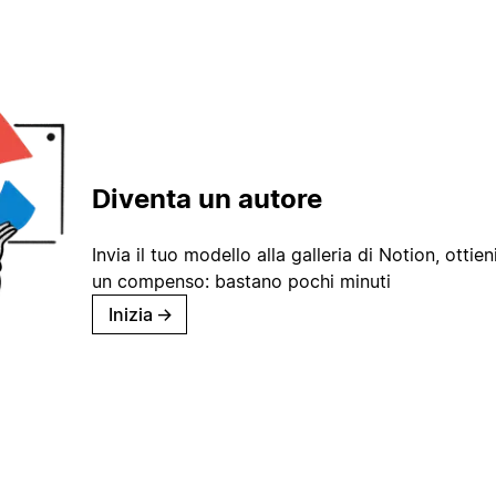
Diventa un autore
Invia il tuo modello alla galleria di Notion, ottieni
un compenso: bastano pochi minuti
Inizia
→