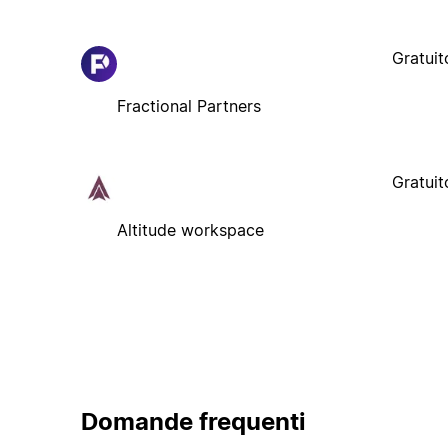
Gratuit
Fractional Partners
Gratuit
Altitude workspace
Domande frequenti