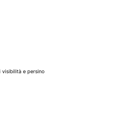
 visibilità e persino