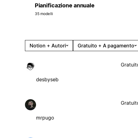
Pianificazione annuale
35 modelli
Notion + Autori
Gratuito + A pagamento
Gratuit
desbyseb
Gratuit
mrpugo