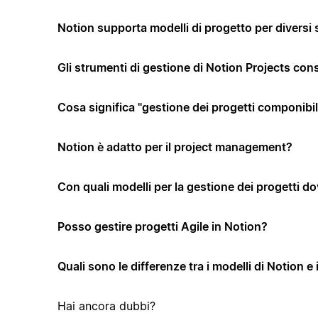
Notion supporta modelli di progetto per diversi 
Gli strumenti di gestione di Notion Projects co
Cosa significa "gestione dei progetti componibi
Notion è adatto per il project management?
Con quali modelli per la gestione dei progetti dov
Posso gestire progetti Agile in Notion?
Quali sono le differenze tra i modelli di Notion e 
Hai ancora dubbi?