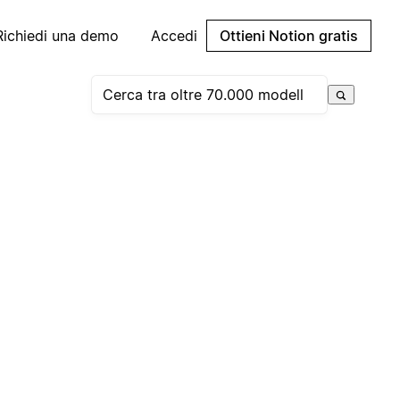
Richiedi una demo
Accedi
Ottieni Notion gratis