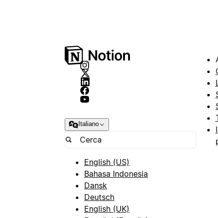
Italiano
English (US)
Bahasa Indonesia
Dansk
Deutsch
English (UK)