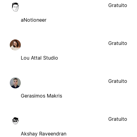
Gratuito
aNotioneer
Gratuito
Lou Attal Studio
Gratuito
Gerasimos Makris
Gratuito
Akshay Raveendran