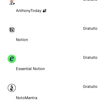
AnthonyToday 🔐
Gratuito
Notion
Gratuito
Essential Notion
Gratuito
NotoMantra