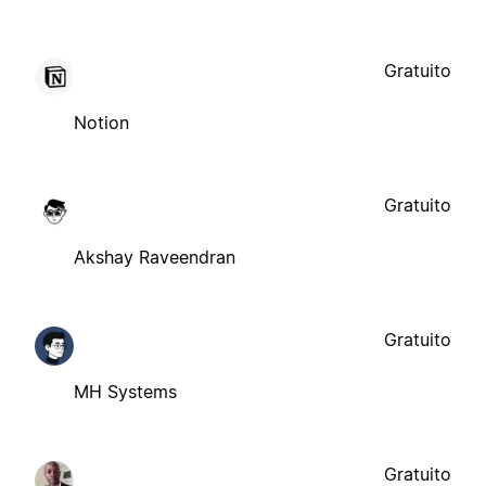
Gratuito
Notion
Gratuito
Akshay Raveendran
Gratuito
MH Systems
Gratuito