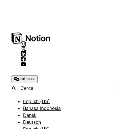
Italiano
English (US)
Bahasa Indonesia
Dansk
Deutsch
English (UK)