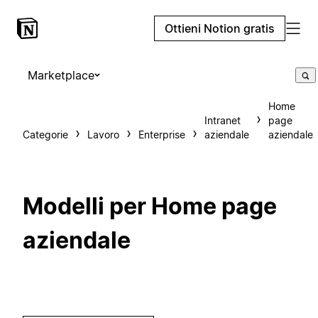
Ottieni Notion gratis
Marketplace
Home
Intranet
page
Categorie
Lavoro
Enterprise
aziendale
aziendale
Modelli per Home page
aziendale