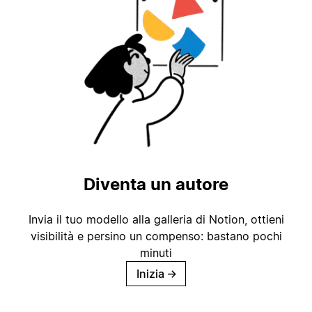
Diventa un autore
Invia il tuo modello alla galleria di Notion, ottieni
visibilità e persino un compenso: bastano pochi
minuti
Inizia
→