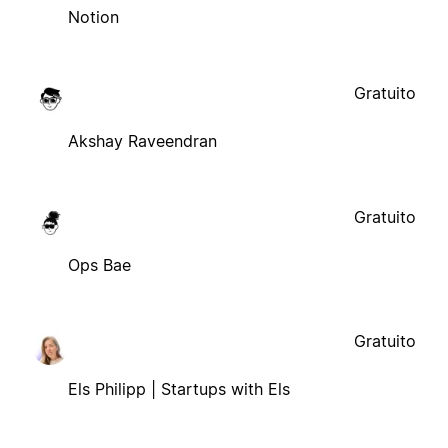
Notion
Gratuito
Akshay Raveendran
Gratuito
Ops Bae
Gratuito
Els Philipp | Startups with Els