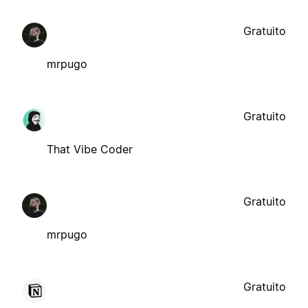
Gratuito
mrpugo
Gratuito
That Vibe Coder
Gratuito
mrpugo
Gratuito