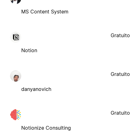
MS Content System
Gratuito
Notion
Gratuito
danyanovich
Gratuito
Notionize Consulting