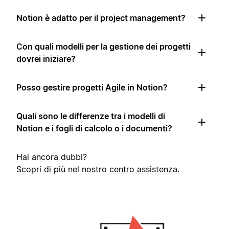
Notion è adatto per il project management?
Con quali modelli per la gestione dei progetti
dovrei iniziare?
Posso gestire progetti Agile in Notion?
Quali sono le differenze tra i modelli di
Notion e i fogli di calcolo o i documenti?
Hai ancora dubbi?
Scopri di più nel nostro
centro assistenza
.