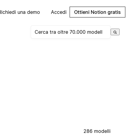
Richiedi una demo
Accedi
Ottieni Notion gratis
286 modelli