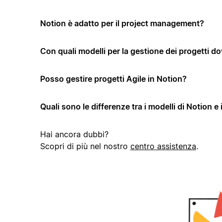
Notion è adatto per il project management?
Con quali modelli per la gestione dei progetti dov
Posso gestire progetti Agile in Notion?
Quali sono le differenze tra i modelli di Notion e 
Hai ancora dubbi?
Scopri di più nel nostro
centro assistenza
.