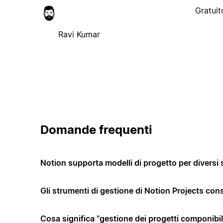
Gratuit
Ravi Kumar
Domande frequenti
Notion supporta modelli di progetto per diversi 
Gli strumenti di gestione di Notion Projects co
Cosa significa "gestione dei progetti componibi