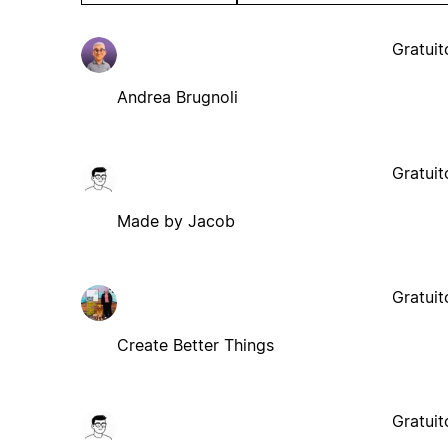
Gratuit
Andrea Brugnoli
Gratuit
Made by Jacob
Gratuit
Create Better Things
Gratuit