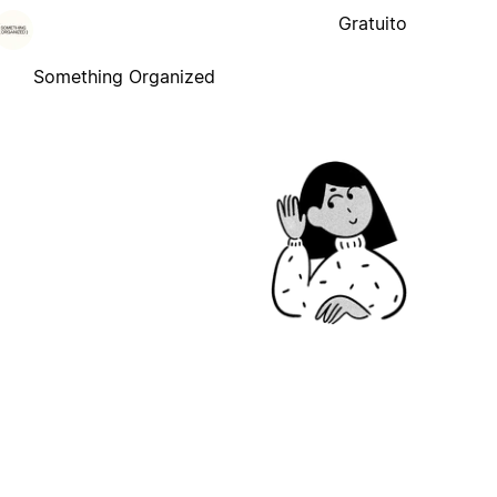
Gratuito
Something Organized