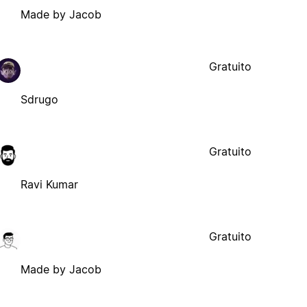
Made by Jacob
Gratuito
Sdrugo
Gratuito
Ravi Kumar
Gratuito
Made by Jacob