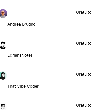
Gratuito
Andrea Brugnoli
Gratuito
EdriansNotes
Gratuito
That Vibe Coder
Gratuito