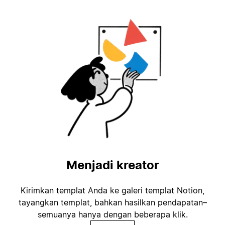
Menjadi kreator
Kirimkan templat Anda ke galeri templat Notion,
tayangkan templat, bahkan hasilkan pendapatan–
semuanya hanya dengan beberapa klik.