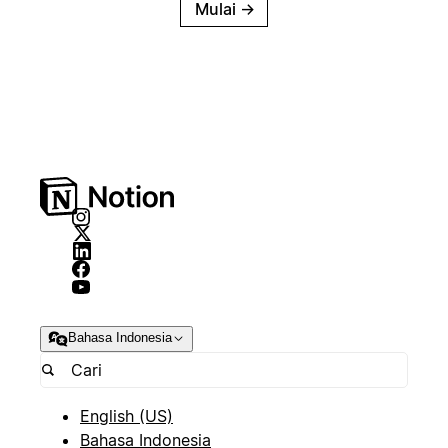
Mulai
→
Bahasa Indonesia
English (US)
Bahasa Indonesia