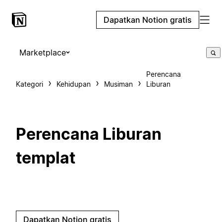
Dapatkan Notion gratis
Marketplace
Perencana
Kategori
Kehidupan
Musiman
Liburan
Perencana Liburan
templat
Dapatkan Notion gratis