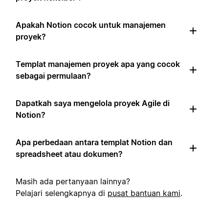
Apakah Notion cocok untuk manajemen
proyek?
Templat manajemen proyek apa yang cocok
sebagai permulaan?
Dapatkah saya mengelola proyek Agile di
Notion?
Apa perbedaan antara templat Notion dan
spreadsheet atau dokumen?
Masih ada pertanyaan lainnya?
Pelajari selengkapnya di
pusat bantuan kami
.