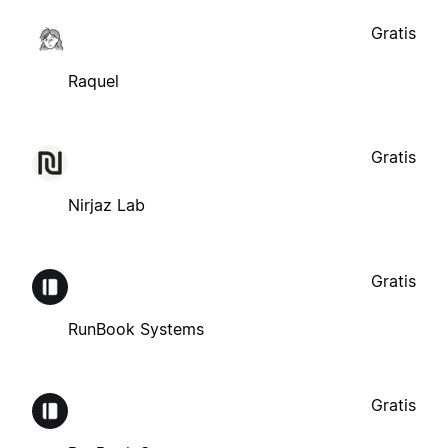
Gratis
Raquel
Gratis
Nirjaz Lab
Gratis
RunBook Systems
Gratis