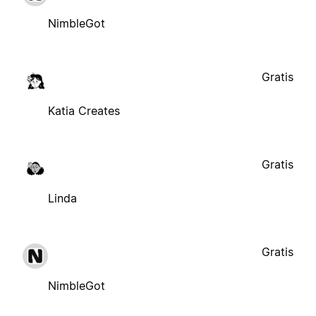
NimbleGot
Gratis
Katia Creates
Gratis
Linda
Gratis
NimbleGot