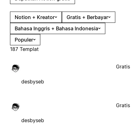
Notion + Kreator
Gratis + Berbayar
Bahasa Inggris + Bahasa Indonesia
Populer
187 Templat
Gratis
desbyseb
Gratis
desbyseb