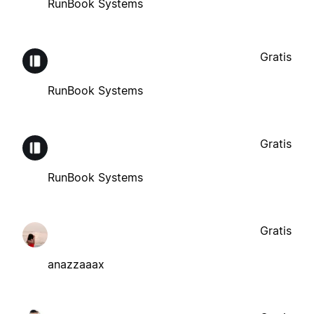
RunBook Systems
Gratis
RunBook Systems
Gratis
RunBook Systems
Gratis
anazzaaax