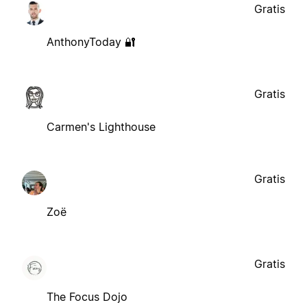
Gratis
AnthonyToday 🔐
Gratis
Carmen's Lighthouse
Gratis
Zoë
Gratis
The Focus Dojo