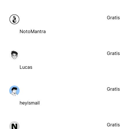
Gratis
NotoMantra
Gratis
Lucas
Gratis
heyismail
Gratis