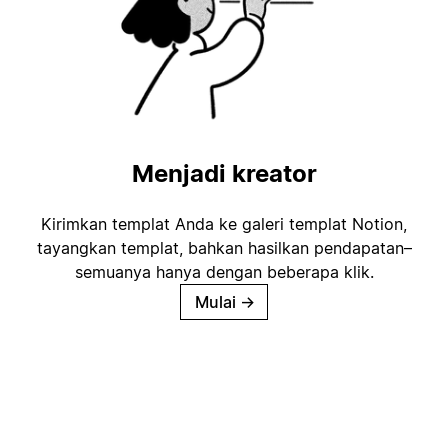
Menjadi kreator
Kirimkan templat Anda ke galeri templat Notion,
tayangkan templat, bahkan hasilkan pendapatan–
semuanya hanya dengan beberapa klik.
Mulai
→