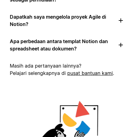
Dapatkah saya mengelola proyek Agile di
Notion?
Apa perbedaan antara templat Notion dan
spreadsheet atau dokumen?
Masih ada pertanyaan lainnya?
Pelajari selengkapnya di
pusat bantuan kami
.