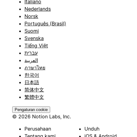
Italiano
Nederlands
Norsk
Português (Brasil)
Suomi
Svenska
Tiếng Việt
עברית
العربية
ภาษาไทย
한국어
日本語
简体中文
繁體中文
Pengaturan cookie
© 2026 Notion Labs, Inc.
Perusahaan
Unduh
Tentang kami
iOS & Android