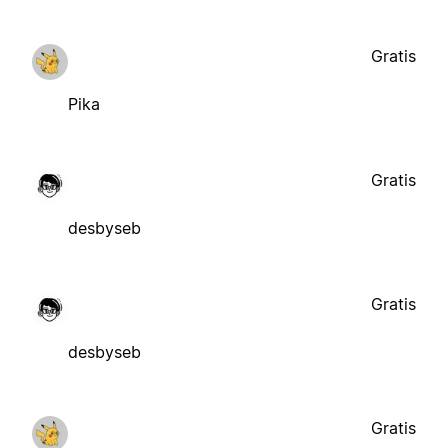
Gratis
Pika
Gratis
desbyseb
Gratis
desbyseb
Gratis