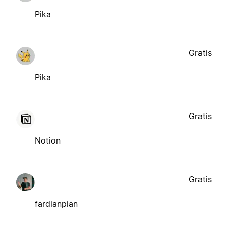
Pika
Gratis
Pika
Gratis
Notion
Gratis
fardianpian