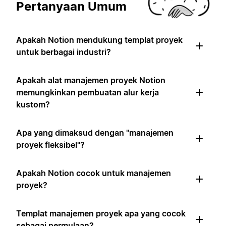
Pertanyaan Umum
Apakah Notion mendukung templat proyek
untuk berbagai industri?
Apakah alat manajemen proyek Notion
memungkinkan pembuatan alur kerja
kustom?
Apa yang dimaksud dengan "manajemen
proyek fleksibel"?
Apakah Notion cocok untuk manajemen
proyek?
Templat manajemen proyek apa yang cocok
sebagai permulaan?