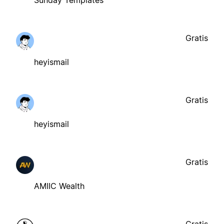
Gratis
heyismail
Gratis
heyismail
Gratis
AMIIC Wealth
Gratis