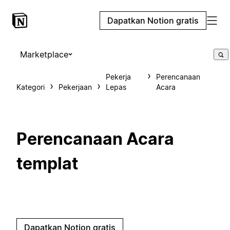
Dapatkan Notion gratis
Marketplace
Pekerja
Perencanaan
Kategori
Pekerjaan
Lepas
Acara
Perencanaan Acara
templat
Dapatkan Notion gratis