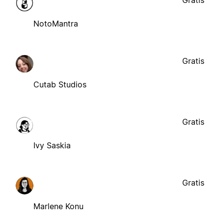
NotoMantra
Gratis
Cutab Studios
Gratis
Ivy Saskia
Gratis
Marlene Konu