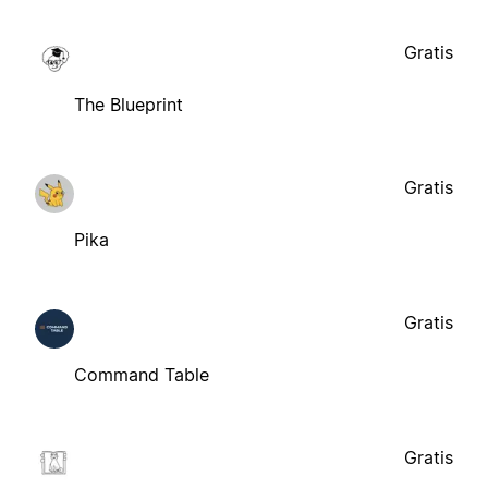
Gratis
The Blueprint
Gratis
Pika
Gratis
Command Table
Gratis