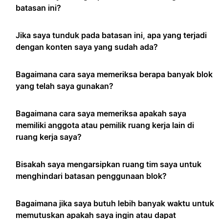
batasan ini?
Jika saya tunduk pada batasan ini, apa yang terjadi
dengan konten saya yang sudah ada?
Bagaimana cara saya memeriksa berapa banyak blok
yang telah saya gunakan?
Bagaimana cara saya memeriksa apakah saya
memiliki anggota atau pemilik ruang kerja lain di
ruang kerja saya?
Bisakah saya mengarsipkan ruang tim saya untuk
menghindari batasan penggunaan blok?
Bagaimana jika saya butuh lebih banyak waktu untuk
memutuskan apakah saya ingin atau dapat