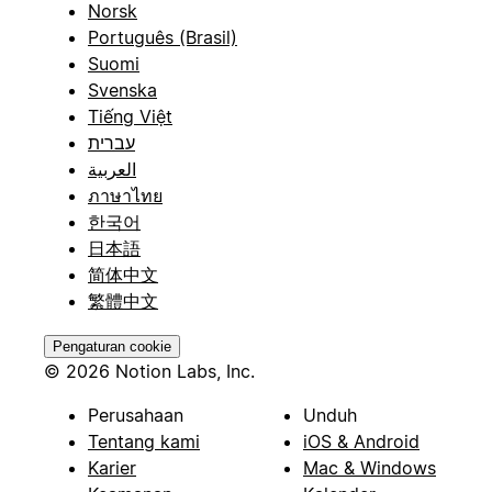
Norsk
Português (Brasil)
Suomi
Svenska
Tiếng Việt
עברית
العربية
ภาษาไทย
한국어
日本語
简体中文
繁體中文
Pengaturan cookie
© 2026 Notion Labs, Inc.
Perusahaan
Unduh
Tentang kami
iOS & Android
Karier
Mac & Windows