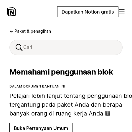
Dapatkan Notion gratis
← Paket & penagihan
Memahami penggunaan blok
DALAM DOKUMEN BANTUAN INI
Pelajari lebih lanjut tentang penggunaan bl
tergantung pada paket Anda dan berapa
banyak orang di ruang kerja Anda 🟨
Buka Pertanyaan Umum