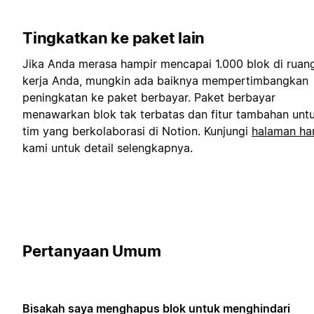
Tingkatkan ke paket lain
Jika Anda merasa hampir mencapai 1.000 blok di ruan
kerja Anda, mungkin ada baiknya mempertimbangkan
peningkatan ke paket berbayar. Paket berbayar
menawarkan blok tak terbatas dan fitur tambahan unt
tim yang berkolaborasi di Notion. Kunjungi
halaman ha
kami untuk detail selengkapnya.
Pertanyaan Umum
Bisakah saya menghapus blok untuk menghindari