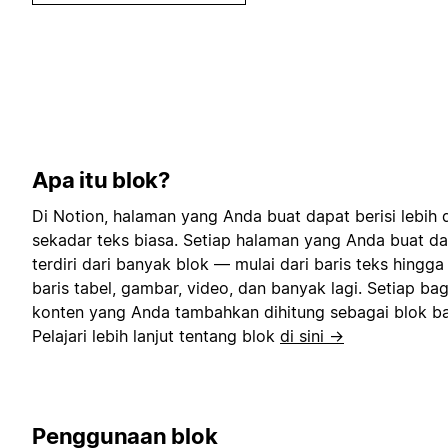
Apa itu blok?
Di Notion, halaman yang Anda buat dapat berisi lebih d
sekadar teks biasa. Setiap halaman yang Anda buat d
terdiri dari banyak blok — mulai dari baris teks hingga
baris tabel, gambar, video, dan banyak lagi. Setiap ba
konten yang Anda tambahkan dihitung sebagai blok ba
Pelajari lebih lanjut tentang blok
di sini →
Penggunaan blok