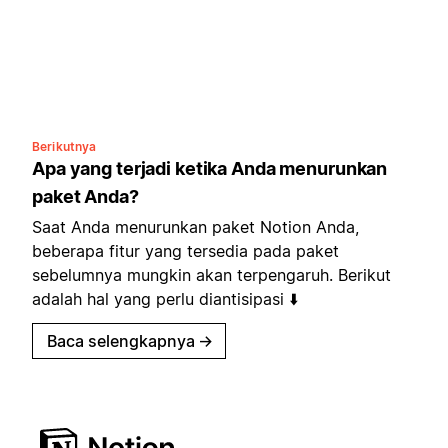
Berikutnya
Apa yang terjadi ketika Anda menurunkan
paket Anda?
Saat Anda menurunkan paket Notion Anda,
beberapa fitur yang tersedia pada paket
sebelumnya mungkin akan terpengaruh. Berikut
adalah hal yang perlu diantisipasi ⬇️
Baca selengkapnya
→