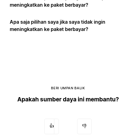
meningkatkan ke paket berbayar?
Apa saja pilihan saya jika saya tidak ingin
meningkatkan ke paket berbayar?
BERI UMPAN BALIK
Apakah sumber daya ini membantu?
👍
👎