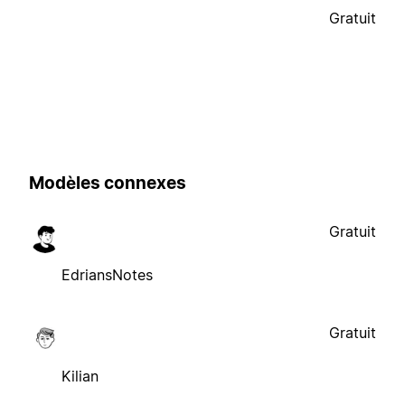
Gratuit
Modèles connexes
Gratuit
EdriansNotes
Gratuit
Kilian