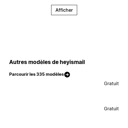
Afficher
Autres modèles de heyismail
Parcourir les 335 modèles
Gratuit
Gratuit