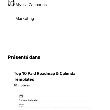
Alyssa Zacharias
Marketing
Présenté dans
Top 10 Paid Roadmap & Calendar
Templates
10 modèles