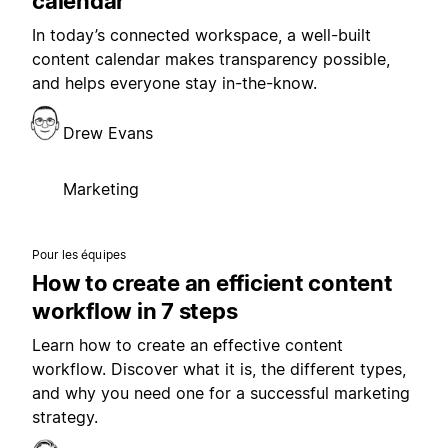
calendar
In today’s connected workspace, a well-built
content calendar makes transparency possible,
and helps everyone stay in-the-know.
Drew Evans
Marketing
Pour les équipes
How to create an efficient content
workflow in 7 steps
Learn how to create an effective content
workflow. Discover what it is, the different types,
and why you need one for a successful marketing
strategy.