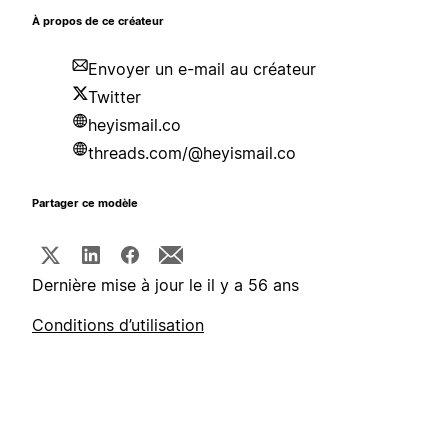
À propos de ce créateur
Envoyer un e-mail au créateur
Twitter
heyismail.co
threads.com/@heyismail.co
Partager ce modèle
Dernière mise à jour le il y a 56 ans
Conditions d’utilisation