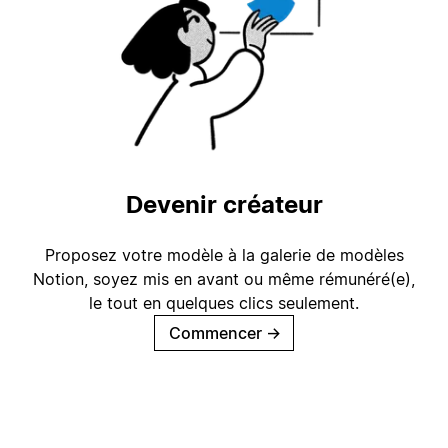
Devenir créateur
Proposez votre modèle à la galerie de modèles
Notion, soyez mis en avant ou même rémunéré(e),
le tout en quelques clics seulement.
Commencer
→