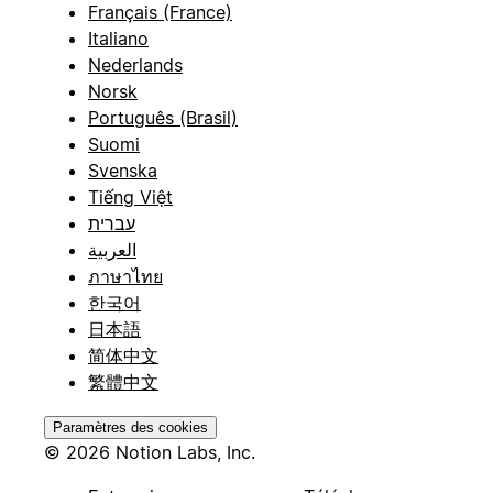
Français (France)
Italiano
Nederlands
Norsk
Português (Brasil)
Suomi
Svenska
Tiếng Việt
עברית
العربية
ภาษาไทย
한국어
日本語
简体中文
繁體中文
Paramètres des cookies
© 2026 Notion Labs, Inc.