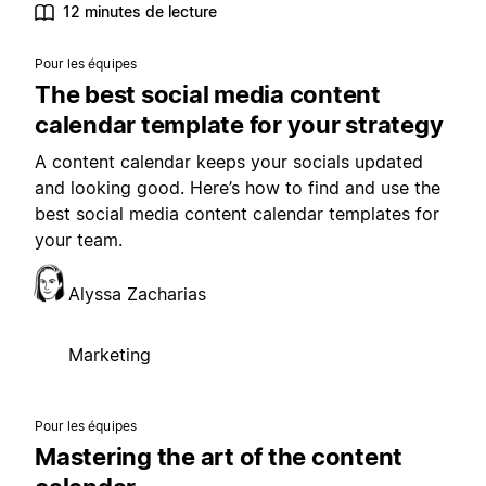
12 minutes de lecture
Pour les équipes
The best social media content
calendar template for your strategy
A content calendar keeps your socials updated
and looking good. Here’s how to find and use the
best social media content calendar templates for
your team.
Alyssa Zacharias
Marketing
Pour les équipes
Mastering the art of the content