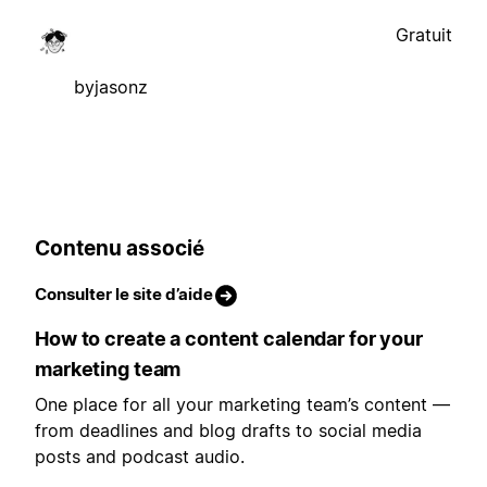
Gratuit
byjasonz
Contenu associé
Consulter le site d’aide
How to create a content calendar for your
marketing team
One place for all your marketing team’s content —
from deadlines and blog drafts to social media
posts and podcast audio.