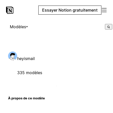
Essayer Notion gratuitement
Modèles
heyismail
335 modèles
À propos de ce modèle