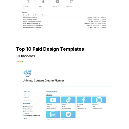
Top 10 Paid Design Templates
10 modèles