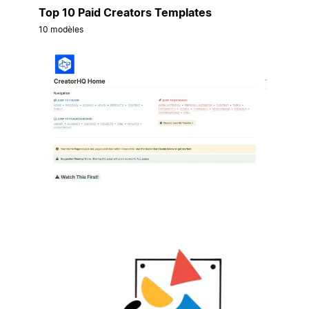
Top 10 Paid Creators Templates
10 modèles