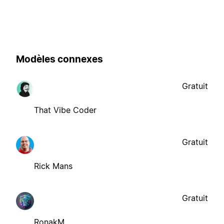
Modèles connexes
Gratuit
That Vibe Coder
Gratuit
Rick Mans
Gratuit
RonakM