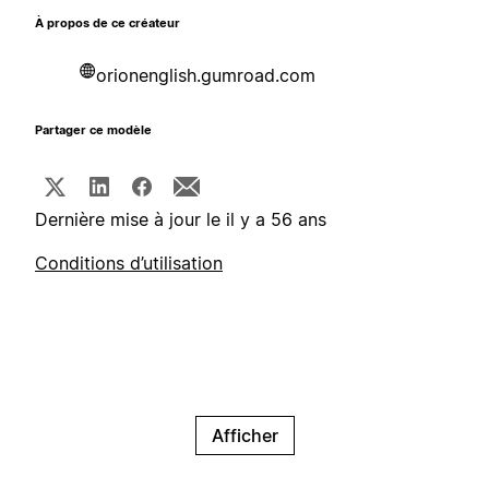
À propos de ce créateur
orionenglish.gumroad.com
Partager ce modèle
Dernière mise à jour le il y a 56 ans
Conditions d’utilisation
Afficher