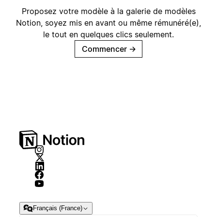
Proposez votre modèle à la galerie de modèles
Notion, soyez mis en avant ou même rémunéré(e),
le tout en quelques clics seulement.
Commencer
→
Français (France)