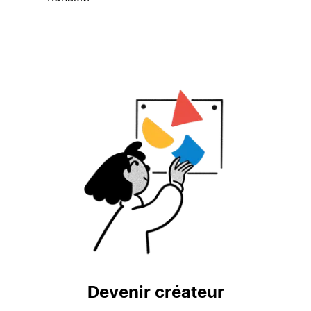
Devenir créateur