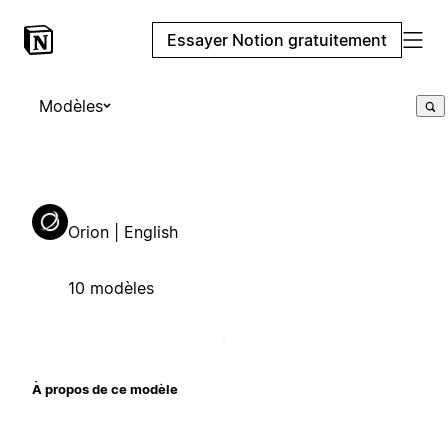
Essayer Notion gratuitement
Modèles
Orion | English
10 modèles
À propos de ce modèle