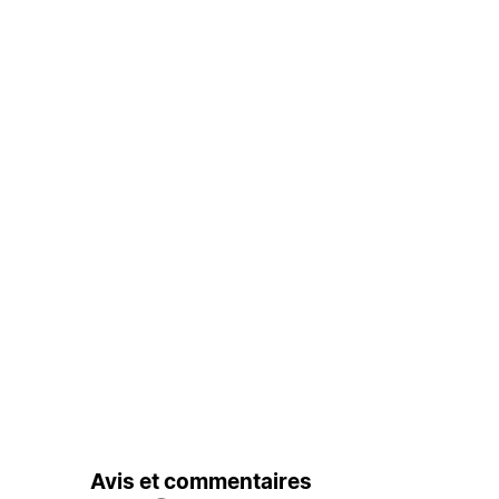
Avis et commentaires