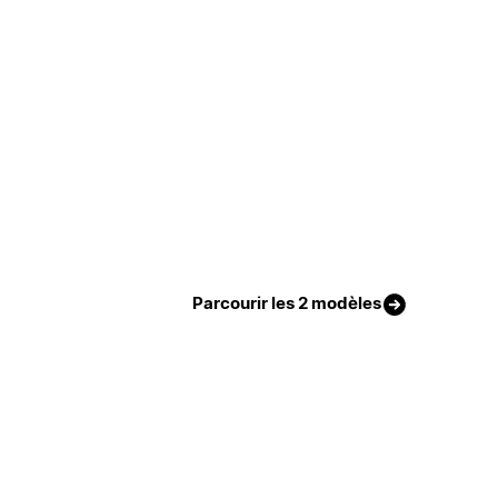
Parcourir les 2 modèles