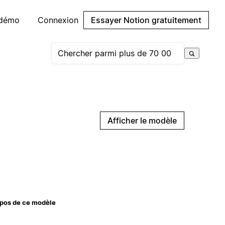
 démo
Connexion
Essayer Notion gratuitement
Afficher le modèle
pos de ce modèle