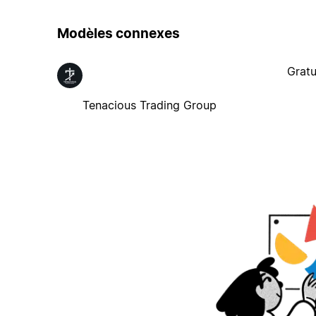
Modèles connexes
Gratu
Tenacious Trading Group