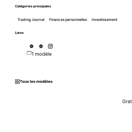
Catégories principales
Trading Journal
Finances personnelles
Investissement
Liens
1 modèle
Tous les modèles
Grat