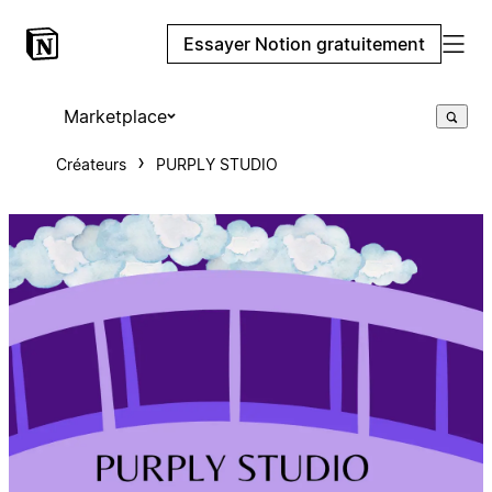
Essayer Notion gratuitement
Marketplace
Créateurs
PURPLY STUDIO