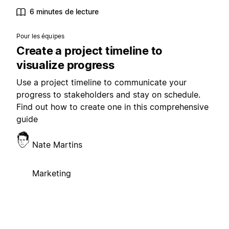
6 minutes de lecture
Pour les équipes
Create a project timeline to
visualize progress
Use a project timeline to communicate your
progress to stakeholders and stay on schedule.
Find out how to create one in this comprehensive
guide
Nate Martins
Marketing