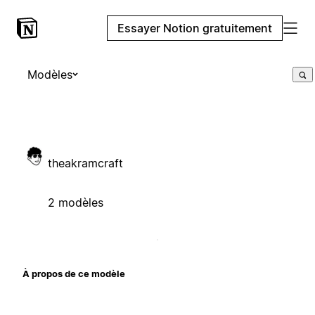
Essayer Notion gratuitement
Modèles
theakramcraft
2 modèles
À propos de ce modèle