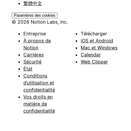
繁體中文
Paramètres des cookies
© 2026 Notion Labs, Inc.
Entreprise
Télécharger
À propos de
iOS et Android
Notion
Mac et Windows
Carrières
Calendar
Sécurité
Web Clipper
État
Conditions
d’utilisation et
confidentialité
Vos droits en
matière de
confidentialité