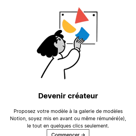
Devenir créateur
Proposez votre modèle à la galerie de modèles
Notion, soyez mis en avant ou même rémunéré(e),
le tout en quelques clics seulement.
Commencer
→