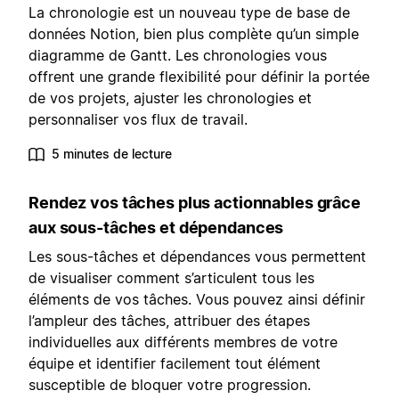
La chronologie est un nouveau type de base de
données Notion, bien plus complète qu’un simple
diagramme de Gantt. Les chronologies vous
offrent une grande flexibilité pour définir la portée
de vos projets, ajuster les chronologies et
personnaliser vos flux de travail.
5 minutes de lecture
Rendez vos tâches plus actionnables grâce
aux sous-tâches et dépendances
Les sous-tâches et dépendances vous permettent
de visualiser comment s’articulent tous les
éléments de vos tâches. Vous pouvez ainsi définir
l’ampleur des tâches, attribuer des étapes
individuelles aux différents membres de votre
équipe et identifier facilement tout élément
susceptible de bloquer votre progression.