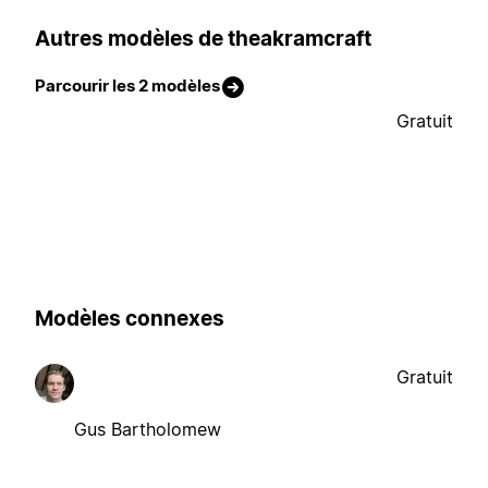
Autres modèles de theakramcraft
Parcourir les 2 modèles
Gratuit
Modèles connexes
Gratuit
Gus Bartholomew