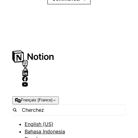
Français (France)
English (US)
Bahasa Indonesia