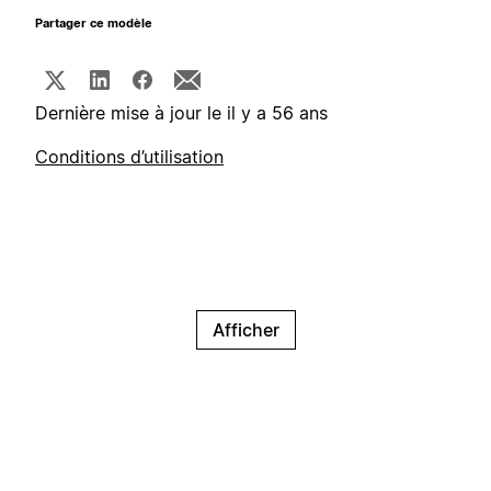
Partager ce modèle
Dernière mise à jour le il y a 56 ans
Conditions d’utilisation
Afficher