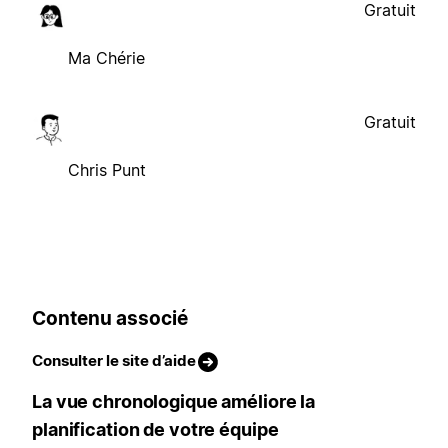
Gratuit
Ma Chérie
Gratuit
Chris Punt
Contenu associé
Consulter le site d’aide
La vue chronologique améliore la
planification de votre équipe