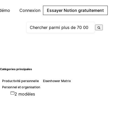
 démo
Connexion
Essayer Notion gratuitement
Catégories principales
Productivité personnelle
Eisenhower Matrix
Personnel et organisation
2 modèles