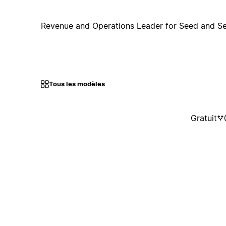
Revenue and Operations Leader for Seed and Se
Tous les modèles
Gratuit