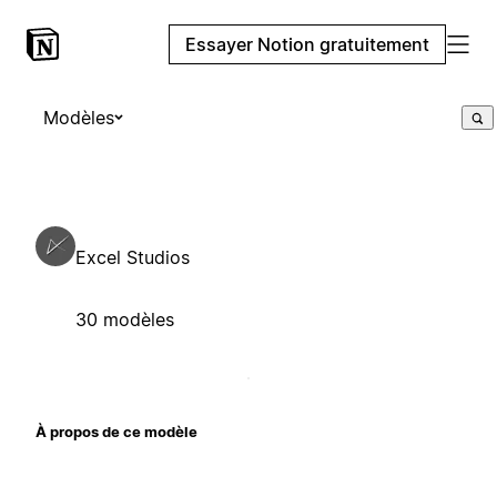
Essayer Notion gratuitement
Modèles
Excel Studios
30 modèles
À propos de ce modèle