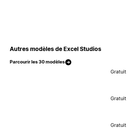
Autres modèles de Excel Studios
Parcourir les 30 modèles
Gratuit
Gratuit
Gratuit