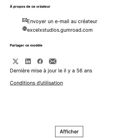
À propos de ce créateur
Envoyer un e-mail au créateur
excelxstudios.gumroad.com
Partager ce modèle
Dernière mise à jour le il y a 56 ans
Conditions d’utilisation
Afficher