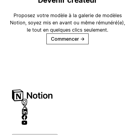
Devenir créateur
Proposez votre modèle à la galerie de modèles
Notion, soyez mis en avant ou même rémunéré(e),
le tout en quelques clics seulement.
Commencer
→