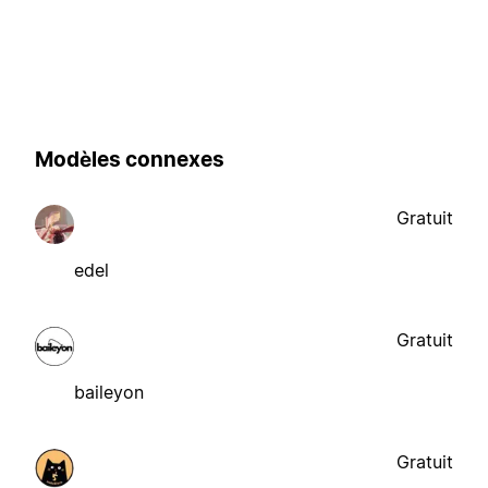
Modèles connexes
Gratuit
edel
Gratuit
baileyon
Gratuit