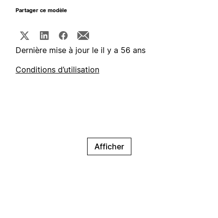
Partager ce modèle
Dernière mise à jour le il y a 56 ans
Conditions d’utilisation
Afficher