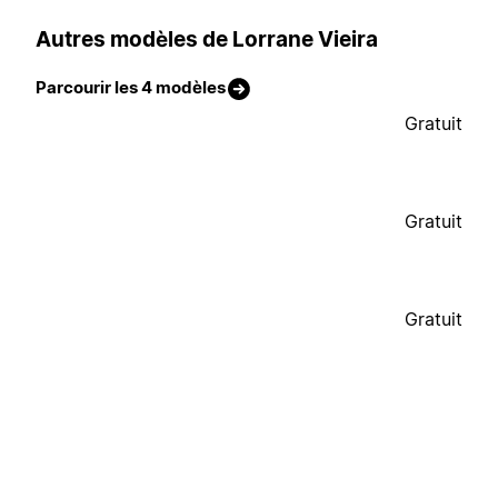
Autres modèles de Lorrane Vieira
Parcourir les 4 modèles
Gratuit
Gratuit
Gratuit