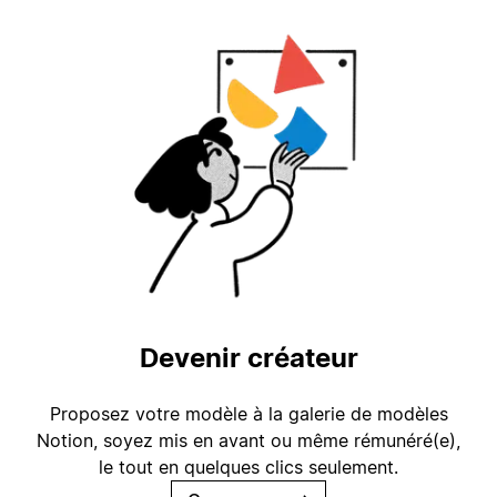
Devenir créateur
Proposez votre modèle à la galerie de modèles
Notion, soyez mis en avant ou même rémunéré(e),
le tout en quelques clics seulement.