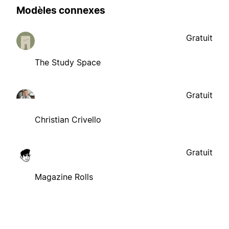
Modèles connexes
Gratuit
The Study Space
Gratuit
Christian Crivello
Gratuit
Magazine Rolls