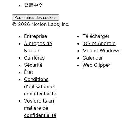
繁體中文
Paramètres des cookies
© 2026 Notion Labs, Inc.
Entreprise
Télécharger
À propos de
iOS et Android
Notion
Mac et Windows
Carrières
Calendar
Sécurité
Web Clipper
État
Conditions
d’utilisation et
confidentialité
Vos droits en
matière de
confidentialité