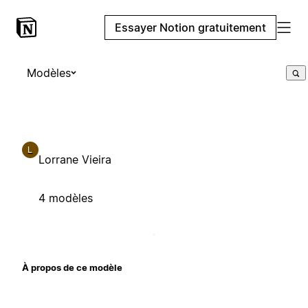
Essayer Notion gratuitement
Modèles
L
Lorrane Vieira
4 modèles
À propos de ce modèle