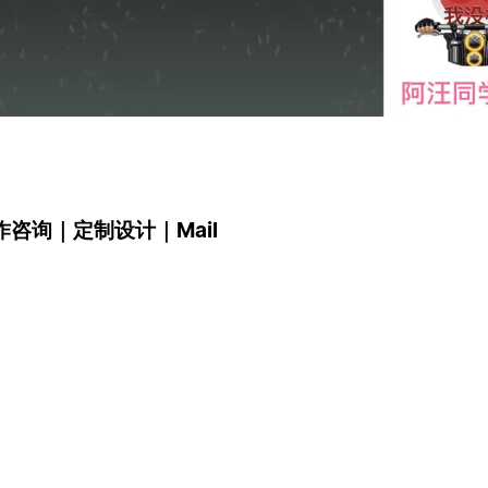
创作咨询｜定制设计｜Mail