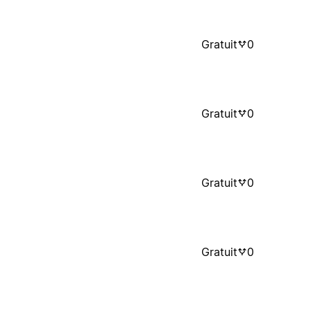
Gratuit
0
Gratuit
0
Gratuit
0
Gratuit
0