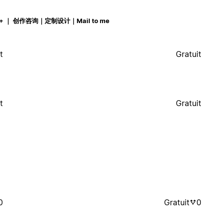
0w+ ｜ 创作咨询｜定制设计｜Mail to me
t
Gratuit
t
Gratuit
0
Gratuit
0