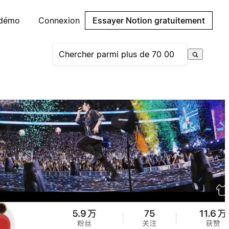
 démo
Connexion
Essayer Notion gratuitement