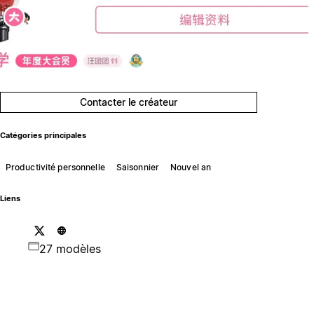
Contacter le créateur
Catégories principales
Productivité personnelle
Saisonnier
Nouvel an
Liens
27 modèles