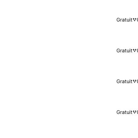
Gratuit
Gratuit
Gratuit
Gratuit