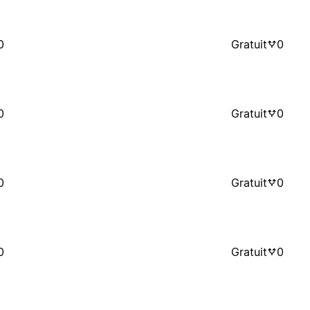
0
Gratuit
0
0
Gratuit
0
0
Gratuit
0
0
Gratuit
0