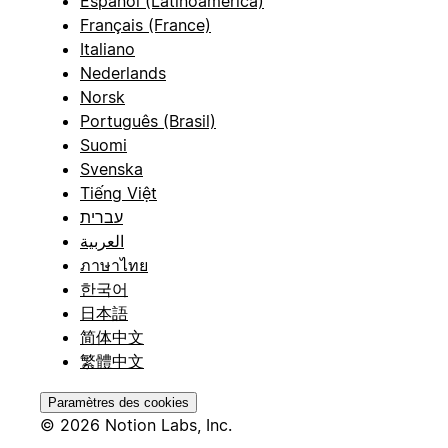
Español (Latinoamérica)
Français (France)
Italiano
Nederlands
Norsk
Português (Brasil)
Suomi
Svenska
Tiếng Việt
עברית
العربية
ภาษาไทย
한국어
日本語
简体中文
繁體中文
Paramètres des cookies
© 2026 Notion Labs, Inc.