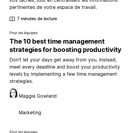
vos tâches, tout en centralisant les informations
pertinentes de votre espace de travail.
7 minutes de lecture
Pour les équipes
The 10 best time management
strategies for boosting productivity
Don’t let your days get away from you. Instead,
meet every deadline and boost your productivity
levels by implementing a few time management
strategies.
Maggie Gowland
Marketing
Pour les équipes