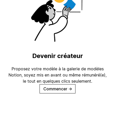
Devenir créateur
Proposez votre modèle à la galerie de modèles
Notion, soyez mis en avant ou même rémunéré(e),
le tout en quelques clics seulement.
Commencer
→