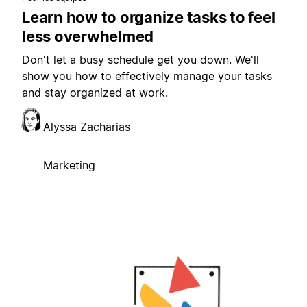
Learn how to organize tasks to feel
less overwhelmed
Don't let a busy schedule get you down. We'll
show you how to effectively manage your tasks
and stay organized at work.
Alyssa Zacharias
Marketing