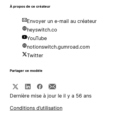
À propos de ce créateur
Envoyer un e-mail au créateur
heyswitch.co
YouTube
notionswitch.gumroad.com
Twitter
Partager ce modèle
Dernière mise à jour le il y a 56 ans
Conditions d’utilisation