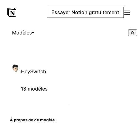
Essayer Notion gratuitement
Modèles
HeySwitch
13 modèles
À propos de ce modèle