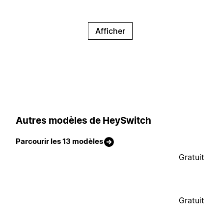
Afficher
Autres modèles de HeySwitch
Parcourir les 13 modèles
Gratuit
Gratuit