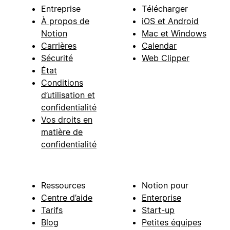
Entreprise
Télécharger
À propos de
iOS et Android
Notion
Mac et Windows
Carrières
Calendar
Sécurité
Web Clipper
État
Conditions
d’utilisation et
confidentialité
Vos droits en
matière de
confidentialité
Ressources
Notion pour
Centre d’aide
Enterprise
Tarifs
Start-up
Blog
Petites équipes