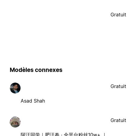
Gratuit
Modèles connexes
Gratuit
Asad Shah
Gratuit
阿汪同学｜肥汪卷 · 全平台粉丝10w+ ｜