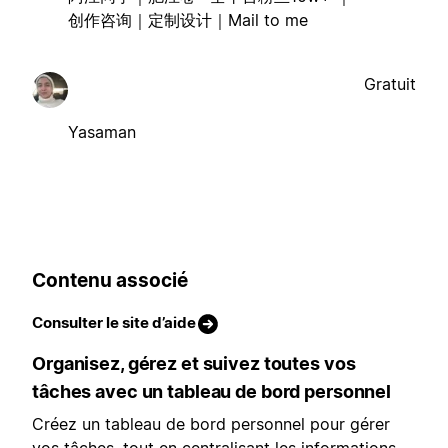
创作咨询｜定制设计｜Mail to me
Gratuit
Yasaman
Contenu associé
Consulter le site d’aide
Organisez, gérez et suivez toutes vos
tâches avec un tableau de bord personnel
Créez un tableau de bord personnel pour gérer