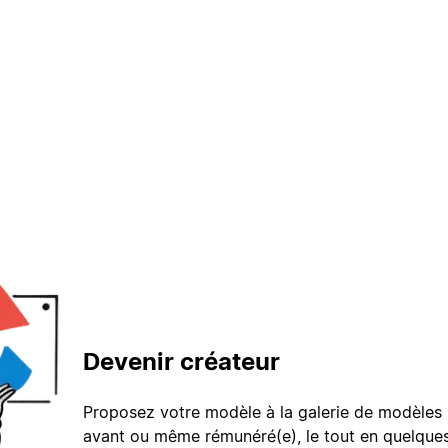
Devenir créateur
Proposez votre modèle à la galerie de modèles 
avant ou même rémunéré(e), le tout en quelques