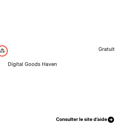
Gratuit
Digital Goods Haven
Consulter le site d’aide