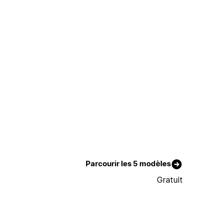
Parcourir les 5 modèles
Gratuit