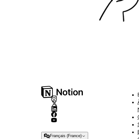
Français (France)