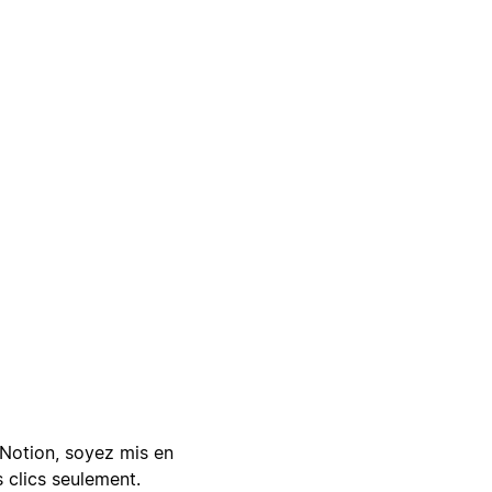
Notion, soyez mis en
 clics seulement.