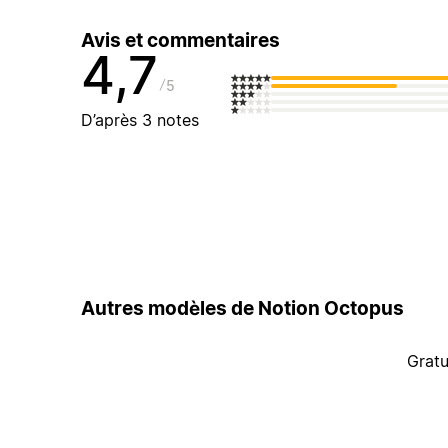
Avis et commentaires
4,7
5
D’après 3 notes
Autres modèles de Notion Octopus
Gratu