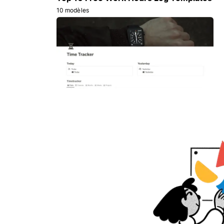
10 modèles