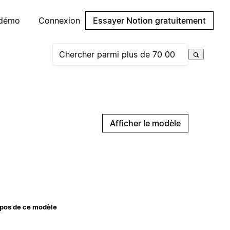
 démo
Connexion
Essayer Notion gratuitement
Afficher le modèle
pos de ce modèle