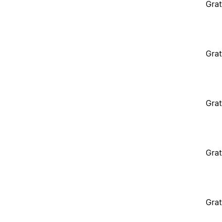
Grat
Grat
Grat
Grat
Grat