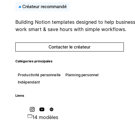
Créateur recommandé
Building Notion templates designed to help busines
work smart & save hours with simple workflows.
Contacter le créateur
Catégories principales
Productivité personnelle
Planning personnel
Indépendant
Liens
14 modèles