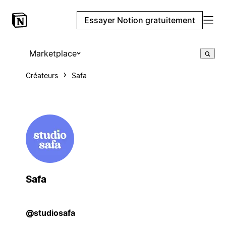
Essayer Notion gratuitement
Marketplace
Créateurs
Safa
Safa
@studiosafa