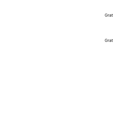
Grat
Grat