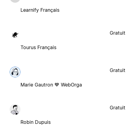
Learnify Français
Gratuit
Tourus Français
Gratuit
Marie Gautron 💙 WebOrga
Gratuit
Robin Dupuis