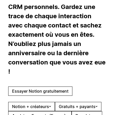
CRM personnels. Gardez une
trace de chaque interaction
avec chaque contact et sachez
exactement où vous en êtes.
N’oubliez plus jamais un
anniversaire ou la dernière
conversation que vous avez eue
!
Essayer Notion gratuitement
Notion + créateurs
Gratuits + payants