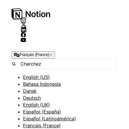
Français (France)
English (US)
Bahasa Indonesia
Dansk
Deutsch
English (UK)
Español (España)
Español (Latinoamérica)
Français (France)