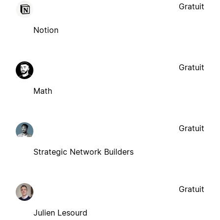
Gratuit
Notion
Gratuit
Math
Gratuit
Strategic Network Builders
Gratuit
Julien Lesourd