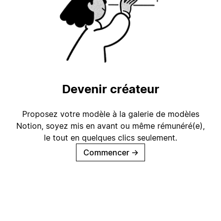
Devenir créateur
Proposez votre modèle à la galerie de modèles
Notion, soyez mis en avant ou même rémunéré(e),
le tout en quelques clics seulement.
Commencer
→