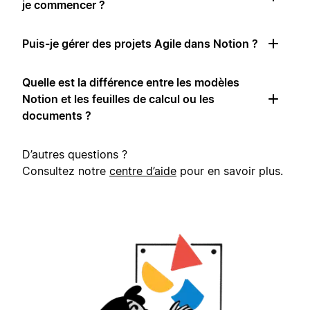
je commencer ?
Puis-je gérer des projets Agile dans Notion ?
Quelle est la différence entre les modèles
Notion et les feuilles de calcul ou les
documents ?
D’autres questions ?
Consultez notre
centre d’aide
pour en savoir plus.