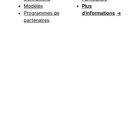
Modèles
Plus
Programmes de
d’informations
→
partenaires