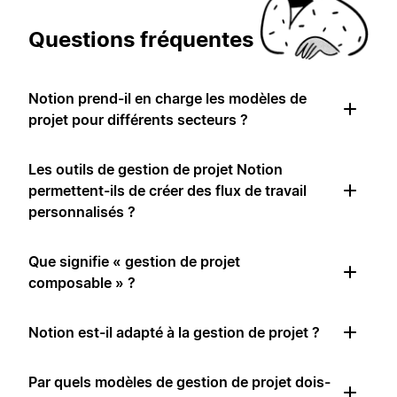
Questions fréquentes
Notion prend-il en charge les modèles de
projet pour différents secteurs ?
Les outils de gestion de projet Notion
permettent-ils de créer des flux de travail
personnalisés ?
Que signifie « gestion de projet
composable » ?
Notion est-il adapté à la gestion de projet ?
Par quels modèles de gestion de projet dois-