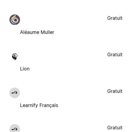
Gratuit
Aléaume Muller
Gratuit
Lion
Gratuit
Learnify Français
Gratuit