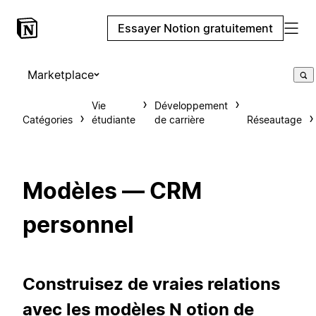
Essayer Notion gratuitement
Marketplace
Vie
Développement
Catégories
étudiante
de carrière
Réseautage
Modèles — CRM
personnel
Construisez de vraies relations
avec les modèles N otion de