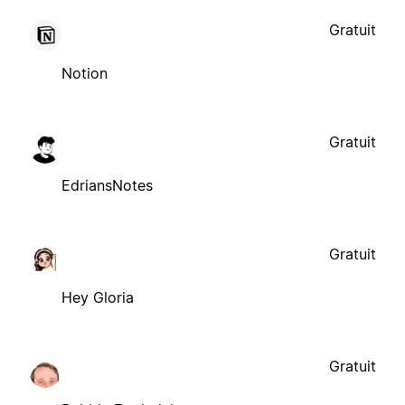
Gratuit
Notion
Gratuit
EdriansNotes
Gratuit
Hey Gloria
Gratuit