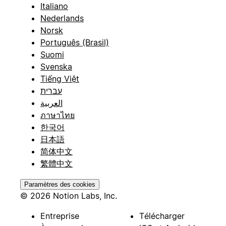
Italiano
Nederlands
Norsk
Português (Brasil)
Suomi
Svenska
Tiếng Việt
עברית
العربية
ภาษาไทย
한국어
日本語
简体中文
繁體中文
Paramètres des cookies
© 2026 Notion Labs, Inc.
Entreprise
Télécharger