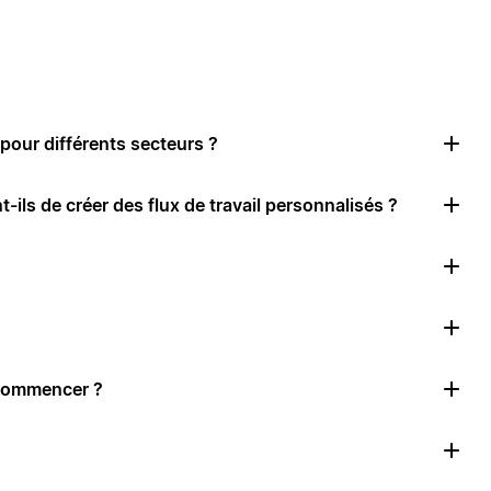
pour différents secteurs ?
-ils de créer des flux de travail personnalisés ?
 commencer ?