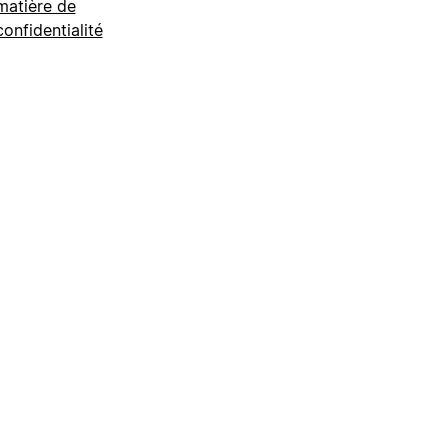
matière de
confidentialité