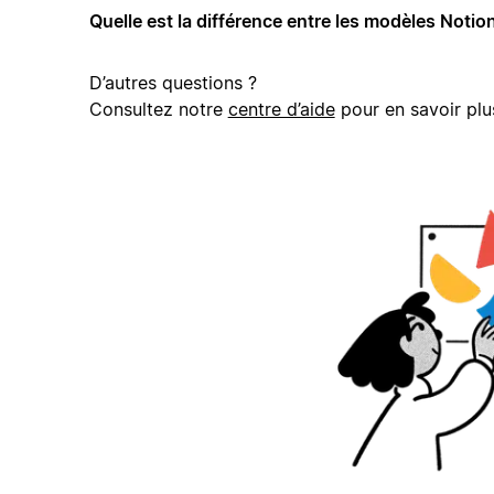
Quelle est la différence entre les modèles Notion
D’autres questions ?
Consultez notre
centre d’aide
pour en savoir plu