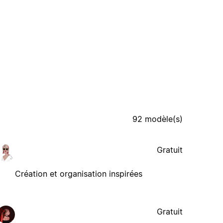
92 modèle(s)
Gratuit
Création et organisation inspirées
Gratuit