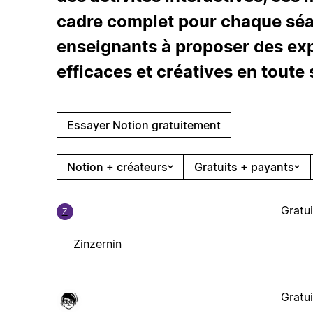
cadre complet pour chaque séan
enseignants à proposer des ex
efficaces et créatives en toute 
Essayer Notion gratuitement
Notion + créateurs
Gratuits + payants
Gratui
Z
Zinzernin
Gratui