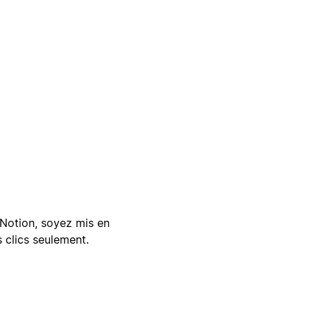
Notion, soyez mis en
 clics seulement.