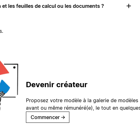
 et les feuilles de calcul ou les documents ?
s.
Devenir créateur
Proposez votre modèle à la galerie de modèles 
avant ou même rémunéré(e), le tout en quelques
Commencer
→