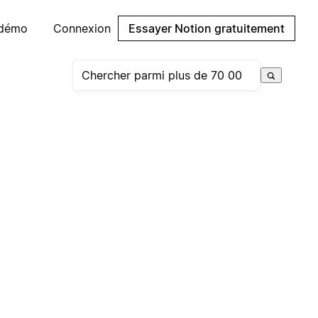
 démo
Connexion
Essayer Notion gratuitement