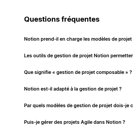
Questions fréquentes
Notion prend-il en charge les modèles de projet 
Les outils de gestion de projet Notion permettent
Que signifie « gestion de projet composable » ?
Notion est-il adapté à la gestion de projet ?
Par quels modèles de gestion de projet dois-je
Puis-je gérer des projets Agile dans Notion ?