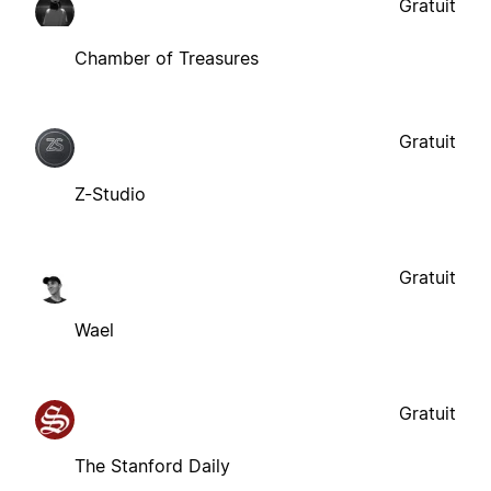
Gratuit
Chamber of Treasures
Gratuit
Z-Studio
Gratuit
Wael
Gratuit
The Stanford Daily