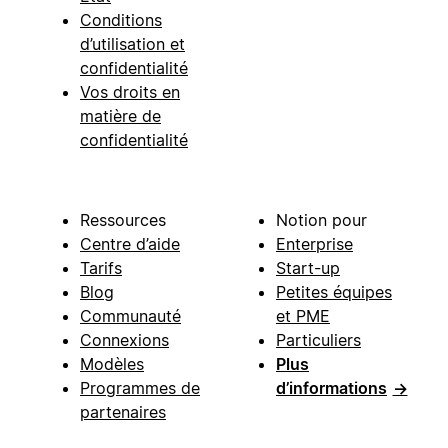
Conditions
d’utilisation et
confidentialité
Vos droits en
matière de
confidentialité
Ressources
Notion pour
Centre d’aide
Enterprise
Tarifs
Start-up
Blog
Petites équipes
Communauté
et PME
Connexions
Particuliers
Modèles
Plus
Programmes de
d’informations
→
partenaires