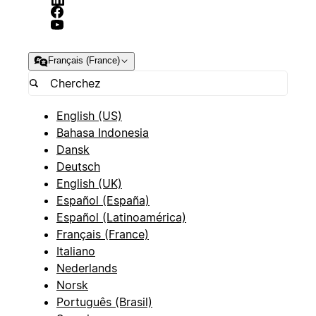
Français (France)
English (US)
Bahasa Indonesia
Dansk
Deutsch
English (UK)
Español (España)
Español (Latinoamérica)
Français (France)
Italiano
Nederlands
Norsk
Português (Brasil)