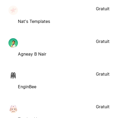
Gratuit
Nat's Templates
Gratuit
Agneay B Nair
Gratuit
EnginBee
Gratuit