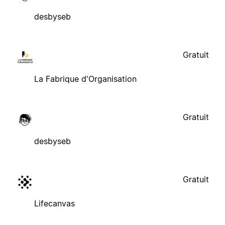
desbyseb
Gratuit
La Fabrique d'Organisation
Gratuit
desbyseb
Gratuit
Lifecanvas