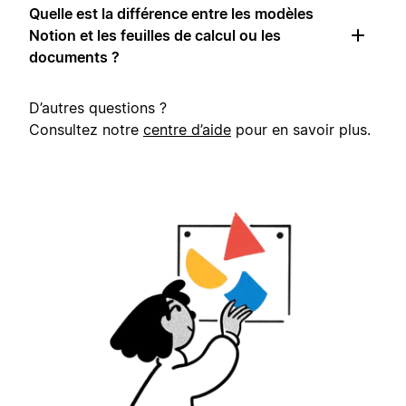
Quelle est la différence entre les modèles
Notion et les feuilles de calcul ou les
documents ?
D’autres questions ?
Consultez notre
centre d’aide
pour en savoir plus.