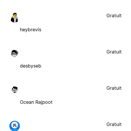
Gratuit
heybrevis
Gratuit
desbyseb
Gratuit
Ocean Rajpoot
Gratuit