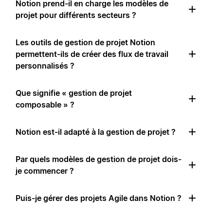
Notion prend-il en charge les modèles de
projet pour différents secteurs ?
Les outils de gestion de projet Notion
permettent-ils de créer des flux de travail
personnalisés ?
Que signifie « gestion de projet
composable » ?
Notion est-il adapté à la gestion de projet ?
Par quels modèles de gestion de projet dois-
je commencer ?
Puis-je gérer des projets Agile dans Notion ?