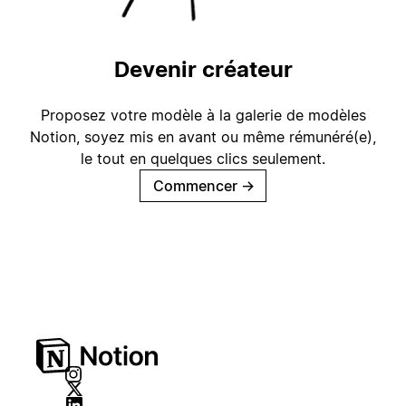
Devenir créateur
Proposez votre modèle à la galerie de modèles
Notion, soyez mis en avant ou même rémunéré(e),
le tout en quelques clics seulement.
Commencer
→