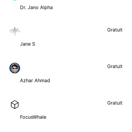
Dr. Jano Alpha
Gratuit
Jane S
Gratuit
Azhar Ahmad
Gratuit
FocusWhale