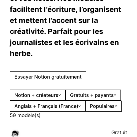
facilitent l’écriture, l’organisent
et mettent l’accent sur la
créativité. Parfait pour les
journalistes et les écrivains en
herbe.
Essayer Notion gratuitement
Notion + créateurs
Gratuits + payants
Anglais + Français (France)
Populaires
59 modèle(s)
Gratuit