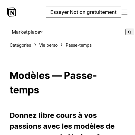
Essayer Notion gratuitement
Marketplace
Catégories
Vie perso
Passe-temps
Modèles — Passe-
temps
Donnez libre cours à vos
passions avec les modèles de