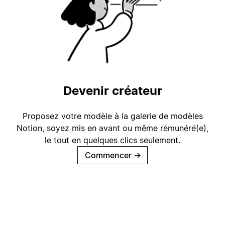
Devenir créateur
Proposez votre modèle à la galerie de modèles
Notion, soyez mis en avant ou même rémunéré(e),
le tout en quelques clics seulement.
Commencer
→