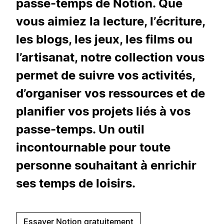
passe-temps de Notion. Que
vous aimiez la lecture, l’écriture,
les blogs, les jeux, les films ou
l’artisanat, notre collection vous
permet de suivre vos activités,
d’organiser vos ressources et de
planifier vos projets liés à vos
passe-temps. Un outil
incontournable pour toute
personne souhaitant à enrichir
ses temps de loisirs.
Essayer Notion gratuitement