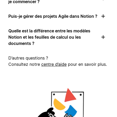
je commencer ?
Puis-je gérer des projets Agile dans Notion ?
Quelle est la différence entre les modèles
Notion et les feuilles de calcul ou les
documents ?
D’autres questions ?
Consultez notre
centre d’aide
pour en savoir plus.