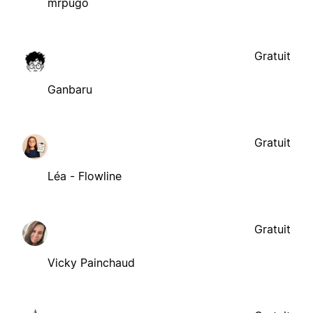
mrpugo
Gratuit
Ganbaru
Gratuit
Léa - Flowline
Gratuit
Vicky Painchaud