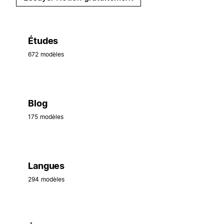
Études
672 modèles
Blog
175 modèles
Langues
294 modèles