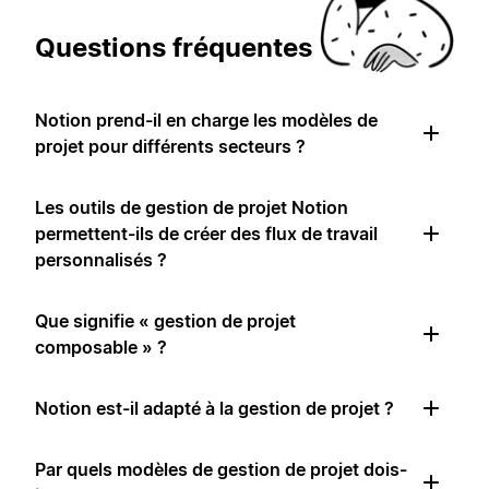
Questions fréquentes
Notion prend-il en charge les modèles de
projet pour différents secteurs ?
Les outils de gestion de projet Notion
permettent-ils de créer des flux de travail
personnalisés ?
Que signifie « gestion de projet
composable » ?
Notion est-il adapté à la gestion de projet ?
Par quels modèles de gestion de projet dois-