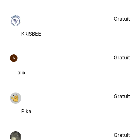
Gratuit
KRISBEE
Gratuit
A
alix
Gratuit
Pika
Gratuit