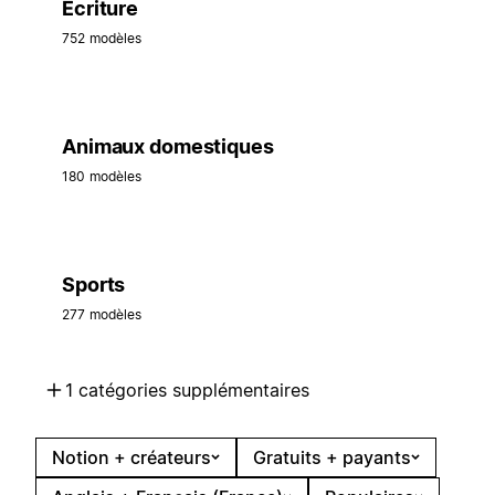
Écriture
752 modèles
Animaux domestiques
180 modèles
Sports
277 modèles
1 catégories supplémentaires
Notion + créateurs
Gratuits + payants