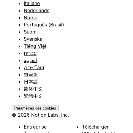
Italiano
Nederlands
Norsk
Português (Brasil)
Suomi
Svenska
Tiếng Việt
עברית
العربية
ภาษาไทย
한국어
日本語
简体中文
繁體中文
Paramètres des cookies
© 2026 Notion Labs, Inc.
Entreprise
Télécharger