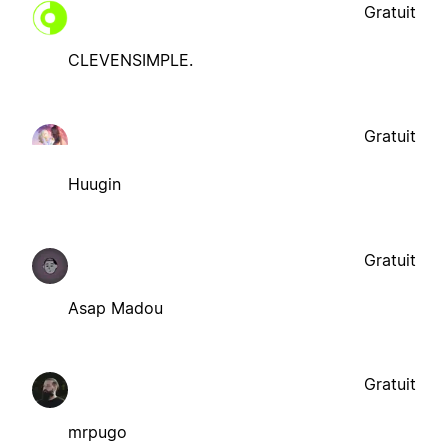
Gratuit
CLEVENSIMPLE.
Gratuit
Huugin
Gratuit
Asap Madou
Gratuit
mrpugo