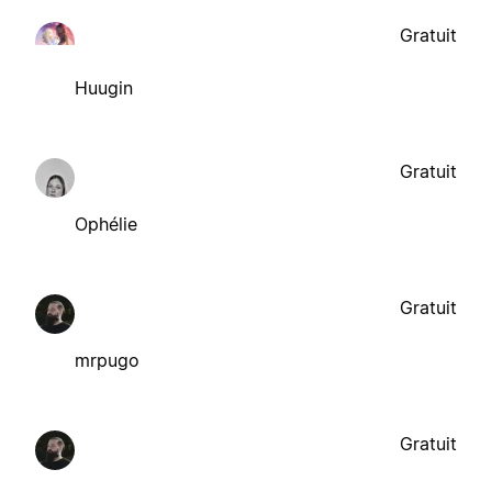
Gratuit
Huugin
Gratuit
Ophélie
Gratuit
mrpugo
Gratuit