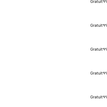
Gratuit
Gratuit
Gratuit
Gratuit
Gratuit