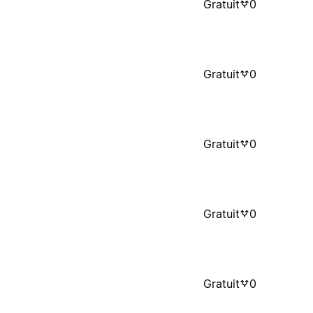
Gratuit
0
Gratuit
0
Gratuit
0
Gratuit
0
Gratuit
0