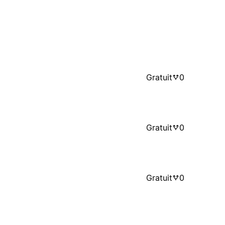
Gratuit
0
Gratuit
0
Gratuit
0