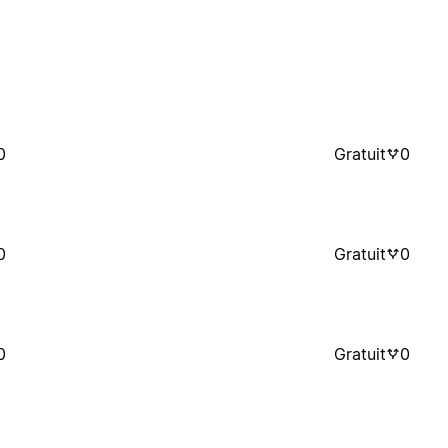
0
Gratuit
0
0
Gratuit
0
0
Gratuit
0