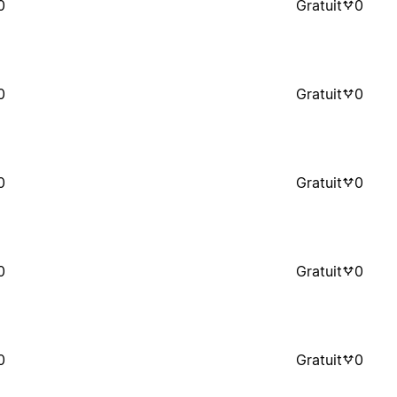
0
Gratuit
0
0
Gratuit
0
0
Gratuit
0
0
Gratuit
0
0
Gratuit
0