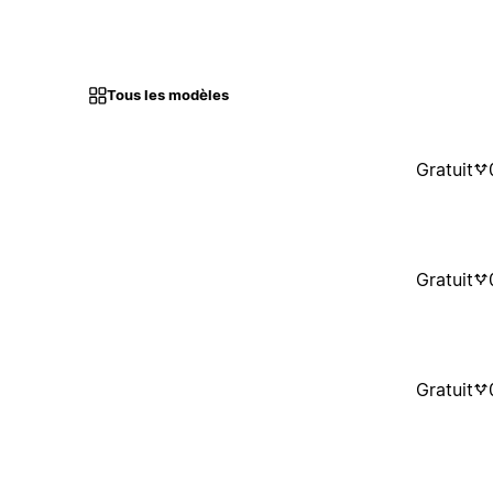
Tous les modèles
Gratuit
Gratuit
Gratuit