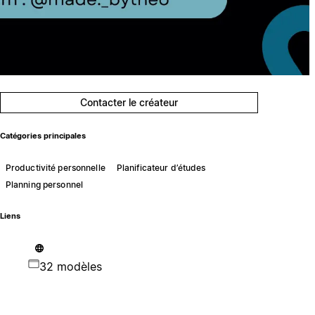
Contacter le créateur
Catégories principales
Productivité personnelle
Planificateur d’études
Planning personnel
Liens
32 modèles