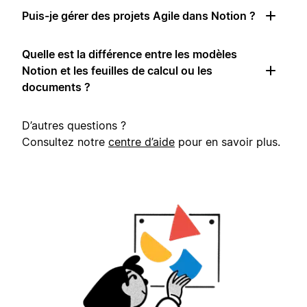
Puis-je gérer des projets Agile dans Notion ?
Quelle est la différence entre les modèles
Notion et les feuilles de calcul ou les
documents ?
D’autres questions ?
Consultez notre
centre d’aide
pour en savoir plus.