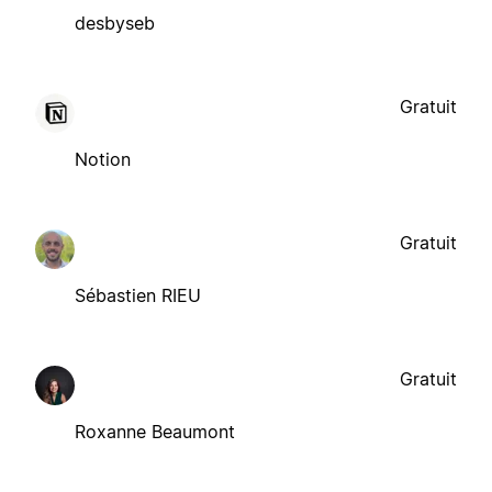
desbyseb
Gratuit
Notion
Gratuit
Sébastien RIEU
Gratuit
Roxanne Beaumont