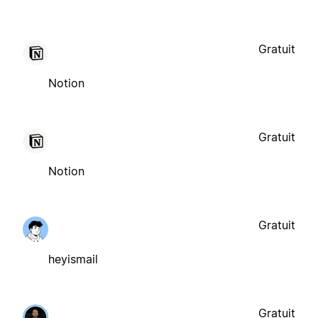
Gratuit
Notion
Gratuit
Notion
Gratuit
heyismail
Gratuit