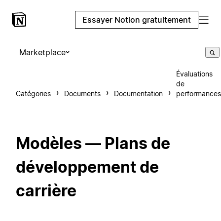
Essayer Notion gratuitement
Marketplace
Évaluations
de
Catégories
Documents
Documentation
performances
Modèles — Plans de
développement de
carrière