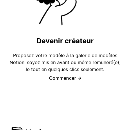
Devenir créateur
Proposez votre modèle à la galerie de modèles
Notion, soyez mis en avant ou même rémunéré(e),
le tout en quelques clics seulement.
Commencer
→