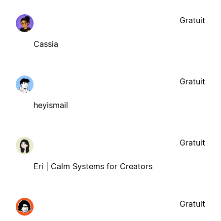
Gratuit
Cassia
Gratuit
heyismail
Gratuit
Eri | Calm Systems for Creators
Gratuit