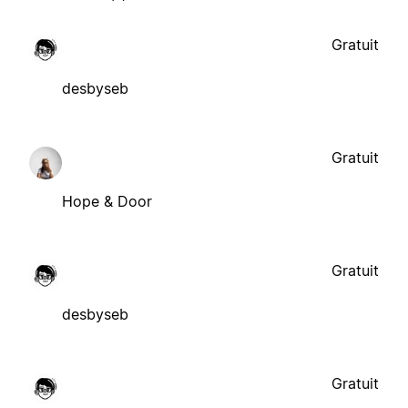
Gratuit
desbyseb
Gratuit
Hope & Door
Gratuit
desbyseb
Gratuit