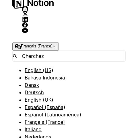
Français (France)
English (US)
Bahasa Indonesia
Dansk
Deutsch
English (UK)
Español (España)
Español (Latinoamérica)
Français (France)
Italiano
Nederlands