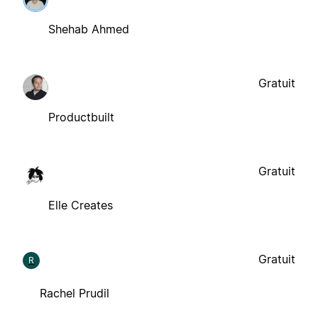
Shehab Ahmed
Gratuit
Productbuilt
Gratuit
Elle Creates
Gratuit
R
Rachel Prudil