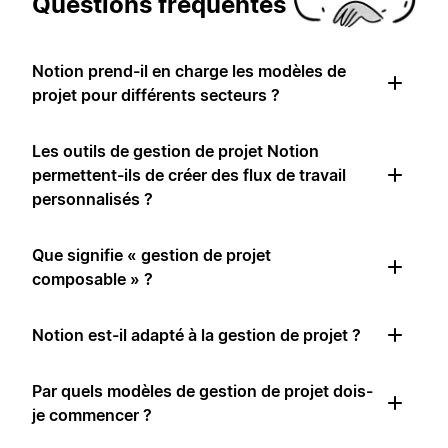
Questions fréquentes
Notion prend-il en charge les modèles de
projet pour différents secteurs ?
Les outils de gestion de projet Notion
permettent-ils de créer des flux de travail
personnalisés ?
Que signifie « gestion de projet
composable » ?
Notion est-il adapté à la gestion de projet ?
Par quels modèles de gestion de projet dois-
je commencer ?