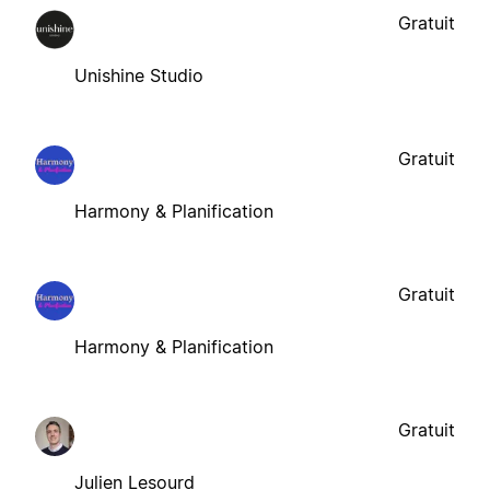
Gratuit
Unishine Studio
Gratuit
Harmony & Planification
Gratuit
Harmony & Planification
Gratuit
Julien Lesourd