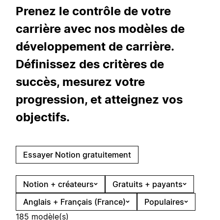
Prenez le contrôle de votre
carrière avec nos modèles de
développement de carrière.
Définissez des critères de
succès, mesurez votre
progression, et atteignez vos
objectifs.
Essayer Notion gratuitement
Notion + créateurs
Gratuits + payants
Anglais + Français (France)
Populaires
185 modèle(s)