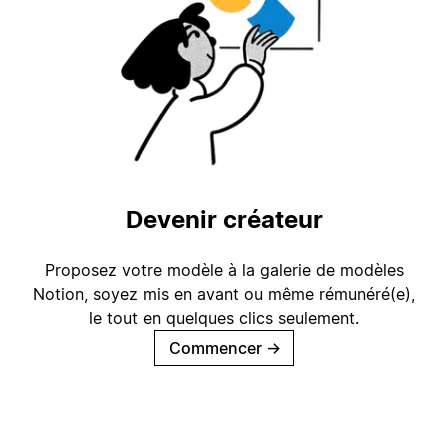
Devenir créateur
Proposez votre modèle à la galerie de modèles
Notion, soyez mis en avant ou même rémunéré(e),
le tout en quelques clics seulement.
Commencer
→