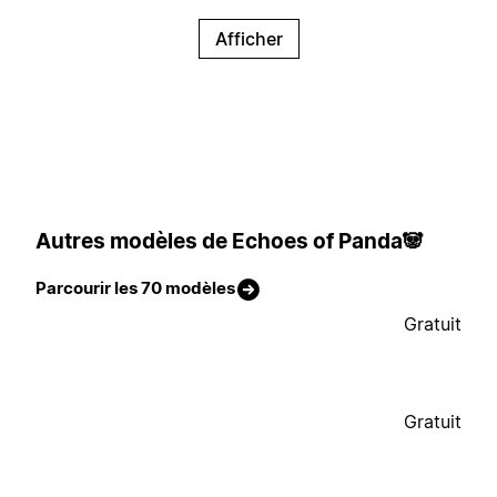
Afficher
Autres modèles de Echoes of Panda🐼
Parcourir les 70 modèles
Gratuit
Gratuit