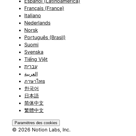
Español (Latinoamérica)
Français (France)
Italiano
Nederlands
Norsk
Português (Brasil)
Suomi
Svenska
Tiếng Việt
עברית
العربية
ภาษาไทย
한국어
日本語
简体中文
繁體中文
Paramètres des cookies
© 2026 Notion Labs, Inc.