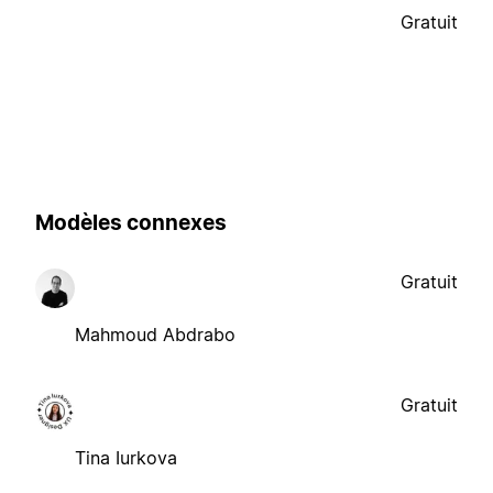
Gratuit
Modèles connexes
Gratuit
Mahmoud Abdrabo
Gratuit
Tina Iurkova