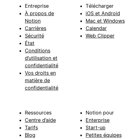
Entreprise
Télécharger
À propos de
iOS et Android
Notion
Mac et Windows
Carrières
Calendar
Sécurité
Web Clipper
État
Conditions
d’utilisation et
confidentialité
Vos droits en
matière de
confidentialité
Ressources
Notion pour
Centre d’aide
Enterprise
Tarifs
Start-up
Blog
Petites équipes