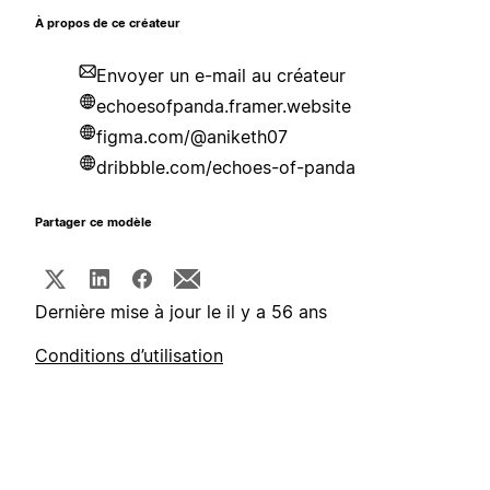
À propos de ce créateur
Envoyer un e-mail au créateur
echoesofpanda.framer.website
figma.com/@aniketh07
dribbble.com/echoes-of-panda
Partager ce modèle
Dernière mise à jour le il y a 56 ans
Conditions d’utilisation