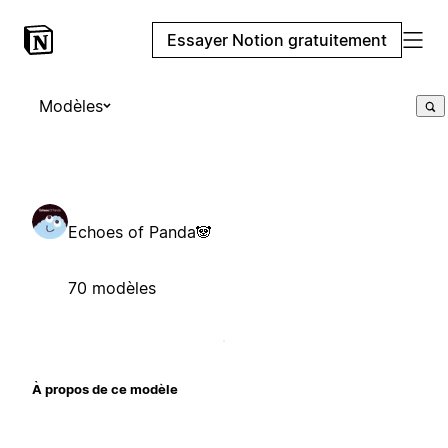
Essayer Notion gratuitement
Modèles
Echoes of Panda🐼
70 modèles
À propos de ce modèle