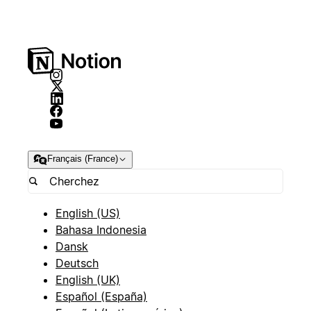
Français (France)
English (US)
Bahasa Indonesia
Dansk
Deutsch
English (UK)
Español (España)