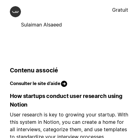
Gratuit
Sulaiman Alsaeed
Contenu associé
Consulter le site d’aide
How startups conduct user research using
Notion
User research is key to growing your startup. With
this system in Notion, you can create a home for
all interviews, categorize them, and use templates
to standardize your interview processes.