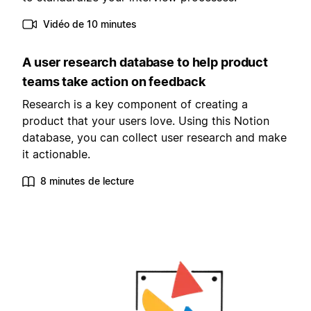
Vidéo de 10 minutes
A user research database to help product
teams take action on feedback
Research is a key component of creating a
product that your users love. Using this Notion
database, you can collect user research and make
it actionable.
8 minutes de lecture