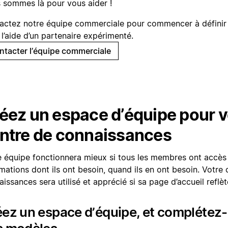
 sommes là pour vous aider !
actez notre équipe commerciale pour commencer à définir 
l’aide d’un partenaire expérimenté.
ntacter l’équipe commerciale
éez un espace d’équipe pour v
ntre de connaissances
e équipe fonctionnera mieux si tous les membres ont accès
mations dont ils ont besoin, quand ils en ont besoin. Votre 
issances sera utilisé et apprécié si sa page d’accueil reflè
ez un espace d’équipe, et complétez-