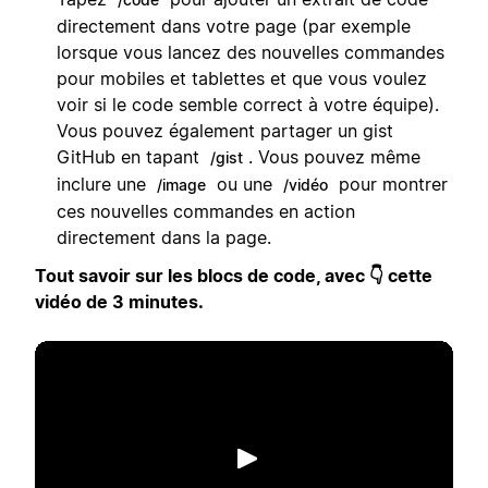
directement dans votre page (par exemple
lorsque vous lancez des nouvelles commandes
pour mobiles et tablettes et que vous voulez
voir si le code semble correct à votre équipe).
Vous pouvez également partager un gist
GitHub en tapant
. Vous pouvez même
/gist
inclure une
ou une
pour montrer
/image
/vidéo
ces nouvelles commandes en action
directement dans la page.
Tout savoir sur les blocs de code, avec 👇 cette
vidéo de 3 minutes.
Lecture