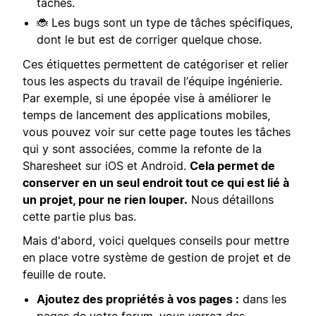
tâches.
🐞 Les bugs sont un type de tâches spécifiques,
dont le but est de corriger quelque chose.
Ces étiquettes permettent de catégoriser et relier
tous les aspects du travail de l’équipe ingénierie.
Par exemple, si une épopée vise à améliorer le
temps de lancement des applications mobiles,
vous pouvez voir sur cette page toutes les tâches
qui y sont associées, comme la refonte de la
Sharesheet sur iOS et Android.
Cela permet de
conserver en un seul endroit tout ce qui est lié à
un projet, pour ne rien louper.
Nous détaillons
cette partie plus bas.
Mais d'abord, voici quelques conseils pour mettre
en place votre système de gestion de projet et de
feuille de route.
Ajoutez des propriétés à vos pages :
dans les
pages de votre forum, vous verrez des