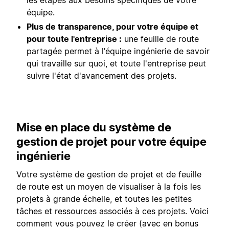
les étapes aux besoins spécifiques de votre
équipe.
Plus de transparence, pour votre équipe et
pour toute l'entreprise :
une feuille de route
partagée permet à l’équipe ingénierie de savoir
qui travaille sur quoi, et toute l'entreprise peut
suivre l'état d'avancement des projets.
Mise en place du système de
gestion de projet pour votre équipe
ingénierie
Votre système de gestion de projet et de feuille
de route est un moyen de visualiser à la fois les
projets à grande échelle, et toutes les petites
tâches et ressources associés à ces projets. Voici
comment vous pouvez le créer (avec en bonus