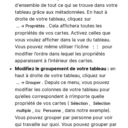
d'ensemble de tout ce qui se trouve dans votre
tableau grâce aux métadonnées. En haut à
droite de votre tableau, cliquez sur
. Cela affichera toutes les
… → Propriétés
propriétés de vos cartes. Activez celles que
vous voulez afficher dans la vue du tableau.
Vous pouvez même utiliser l'icône
pour
⋮⋮
modifier l’ordre dans lequel les propriétés
apparaissent à l’intérieur des cartes.
Modifiez le groupement de votre tableau :
en
haut à droite de votre tableau, cliquez sur
. Depuis ce menu, vous pouvez
… → Grouper
modifier les colonnes de votre tableau pour
qu’elles correspondent à n’importe quelle
propriété de vos cartes (
,
Sélection
Sélection
, ou
, dans notre exemple).
multiple
Personne
Vous pouvez grouper par personne pour voir
qui travaille sur quoi. Vous pouvez grouper par