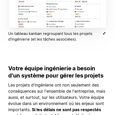
Un tableau kanban regroupant tous les projets
d’ingénierie (et les tâches associées).
Votre équipe ingénierie a besoin
d'un système pour gérer les projets
Les projets d'ingénierie ont non seulement des
conséquences sur l'ensemble de l'entreprise, mais
aussi, et surtout, sur les utilisateurs. Votre équipe
évolue dans un environnement où les enjeux sont
importants.
Si les délais ne sont pas respectés