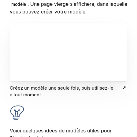
. Une page vierge s'affichera, dans laquelle
modèle
vous pouvez créer votre modèle.
Créez un modèle une seule fois, puis utilisez-le
à tout moment.
Voici quelques idées de modèles utiles pour