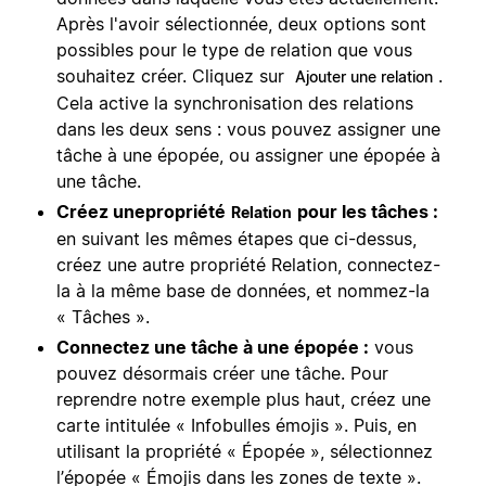
Après l'avoir sélectionnée, deux options sont
possibles pour le type de relation que vous
souhaitez créer. Cliquez sur
.
Ajouter une relation
Cela active la synchronisation des relations
dans les deux sens : vous pouvez assigner une
tâche à une épopée, ou assigner une épopée à
une tâche.
Créez une
propriété
pour les tâches :
Relation
en suivant les mêmes étapes que ci-dessus,
créez une autre propriété Relation, connectez-
la à la même base de données, et nommez-la
« Tâches ».
Connectez une tâche à une épopée :
vous
pouvez désormais créer une tâche. Pour
reprendre notre exemple plus haut, créez une
carte intitulée « Infobulles émojis ». Puis, en
utilisant la propriété « Épopée », sélectionnez
l’épopée « Émojis dans les zones de texte ».