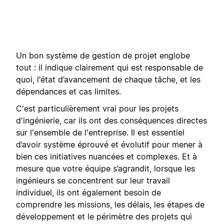
Un bon système de gestion de projet englobe
tout : il indique clairement qui est responsable de
quoi, l’état d’avancement de chaque tâche, et les
dépendances et cas limites.
C'est particulièrement vrai pour les projets
d'ingénierie, car ils ont des conséquences directes
sur l'ensemble de l'entreprise. Il est essentiel
d’avoir système éprouvé et évolutif pour mener à
bien ces initiatives nuancées et complexes. Et à
mesure que votre équipe s’agrandit, lorsque les
ingénieurs se concentrent sur leur travail
individuel, ils ont également besoin de
comprendre les missions, les délais, les étapes de
développement et le périmètre des projets qui