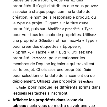
propriétés. Il s'agit d'attributs que vous pouvez
associer à chaque page, comme la date de
création, le nom de la responsable produit, ou
le type de projet. Cliquez sur le titre d’une
propriété, puis sur
Modifier la propriété → Type
pour voir tous les choix de propriétés. Utilisez
une propriété
et nommez-la « Type »
Sélection
pour créer des étiquettes « Épopée »,
« Sprint », « Tâche » et « Bug ». Utilisez une
propriété
pour mentionner les
Personne
membres de l’équipe ingénierie qui travaillent
sur le projet. Choisissez une propriété
Date
pour sélectionner la date de lancement ou de
déploiement. Utilisez une propriété
Sélection
pour indiquer les différents sprints dans
multiple
lesquels les tâches s'inscriront.
Affichez les propriétés dans la vue du
tableau :
cela vous permettra d'avoir une vue