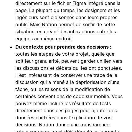
directement sur le fichier Figma intégré dans la
page. La plupart du temps, les designers et les
ingénieurs sont cloisonnés dans leurs propres
outils. Mais Notion permet de sortir de cette
situation, en créant des interactions entre les
équipes au même endroit.
Du contexte pour prendre des décisions :
toutes les étapes de votre projet, quelle que
soit leur granularité, peuvent garder un lien vers
les discussions et débats qui les ont ponctuées.
Il est intéressant de conserver une trace de la
discussion qui a mené à la dépriorisation d’une
tâche, ou les raisons de la modification de
certaines conventions de code sur mobile. Vous
pouvez même inclure les résultats de tests
directement dans ces pages pour ajouter des
données chiffrées dans l’explication de vos
décisions. Notion donne une transparence
totale sur ce qui s’est déjà déroulé, et permet à