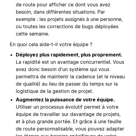
de route pour afficher ce dont vous avez
besoin, dans différentes situations. Par
exemple : les projets assignés à une personne,
ou toutes les corrections de bugs déployées
cette semaine.
En quoi cela aide-t-il votre équipe ?
Déployez plus rapidement, plus proprement.
La rapidité est un avantage concurrentiel. Vous
avez donc besoin d'un système qui vous
permettra de maintenir la cadence (et le niveau
de qualité) au lieu de passer du temps sur la
logistique de la gestion de projet.
Augmentez la puissance de votre équipe.
Utiliser un processus évolutif permet à votre
équipe de travailler sur davantage de projets,
et à plus grande portée. Et grâce à une feuille
de route personnalisable, vous pouvez adapter