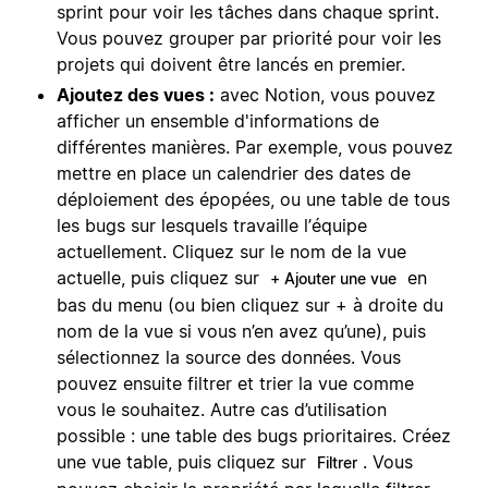
sprint pour voir les tâches dans chaque sprint.
Vous pouvez grouper par priorité pour voir les
projets qui doivent être lancés en premier.
Ajoutez des vues :
avec Notion, vous pouvez
afficher un ensemble d'informations de
différentes manières. Par exemple, vous pouvez
mettre en place un calendrier des dates de
déploiement des épopées, ou une table de tous
les bugs sur lesquels travaille l’équipe
actuellement. Cliquez sur le nom de la vue
actuelle, puis cliquez sur
en
+ Ajouter une vue
bas du menu (ou bien cliquez sur + à droite du
nom de la vue si vous n’en avez qu’une), puis
sélectionnez la source des données. Vous
pouvez ensuite filtrer et trier la vue comme
vous le souhaitez. Autre cas d’utilisation
possible : une table des bugs prioritaires. Créez
une vue table, puis cliquez sur
. Vous
Filtrer