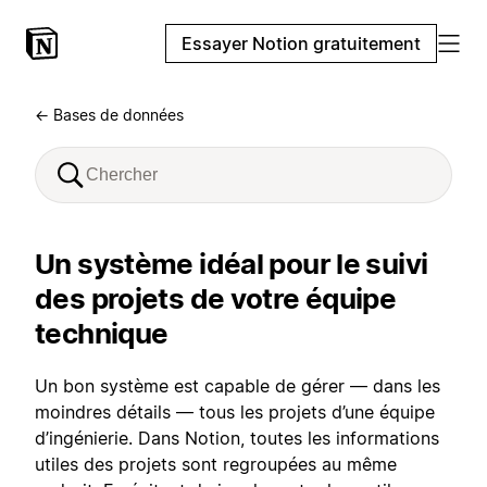
Essayer Notion gratuitement
← Bases de données
Un système idéal pour le suivi
des projets de votre équipe
technique
Un bon système est capable de gérer — dans les
moindres détails — tous les projets d’une équipe
d’ingénierie. Dans Notion, toutes les informations
utiles des projets sont regroupées au même