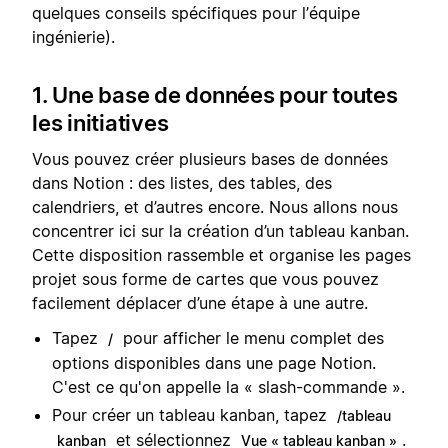
quelques conseils spécifiques pour l’équipe
ingénierie).
1. Une base de données pour toutes
les initiatives
Vous pouvez créer plusieurs bases de données
dans Notion : des listes, des tables, des
calendriers, et d’autres encore. Nous allons nous
concentrer ici sur la création d’un tableau kanban.
Cette disposition rassemble et organise les pages
projet sous forme de cartes que vous pouvez
facilement déplacer d’une étape à une autre.
Tapez
pour afficher le menu complet des
/
options disponibles dans une page Notion.
C'est ce qu'on appelle la « slash-commande ».
Pour créer un tableau kanban, tapez
/tableau
et sélectionnez
.
kanban
Vue « tableau kanban »