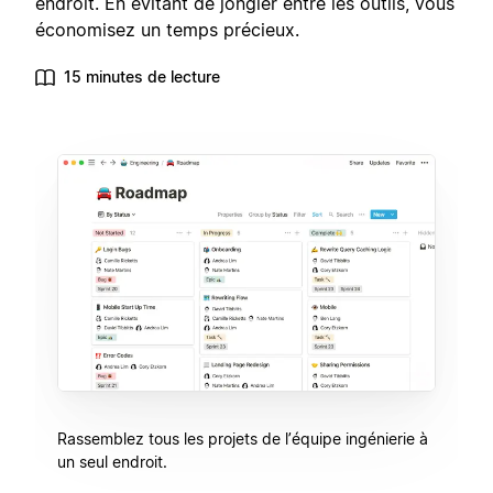
endroit. En évitant de jongler entre les outils, vous
économisez un temps précieux.
15 minutes de lecture
Rassemblez tous les projets de l’équipe ingénierie à
un seul endroit.