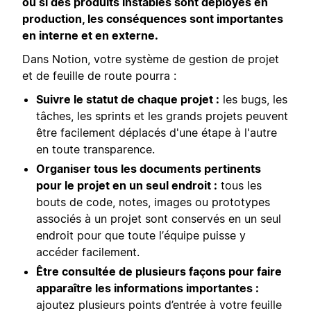
ou si des produits instables sont déployés en
production, les conséquences sont importantes
en interne et en externe.
Dans Notion, votre système de gestion de projet
et de feuille de route pourra :
Suivre le statut de chaque projet :
les bugs, les
tâches, les sprints et les grands projets peuvent
être facilement déplacés d'une étape à l'autre
en toute transparence.
Organiser tous les documents pertinents
pour le projet en un seul endroit :
tous les
bouts de code, notes, images ou prototypes
associés à un projet sont conservés en un seul
endroit pour que toute l’équipe puisse y
accéder facilement.
Être consultée de plusieurs façons pour faire
apparaître les informations importantes :
ajoutez plusieurs points d’entrée à votre feuille