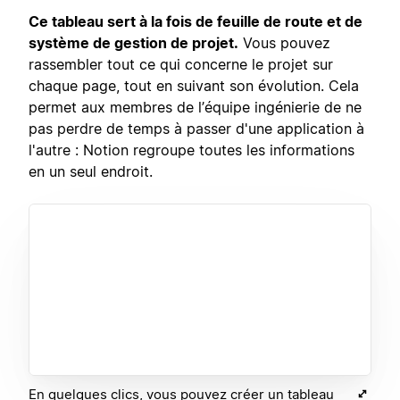
Ce tableau sert à la fois de feuille de route et de
système de gestion de projet.
Vous pouvez
rassembler tout ce qui concerne le projet sur
chaque page, tout en suivant son évolution. Cela
permet aux membres de l’équipe ingénierie de ne
pas perdre de temps à passer d'une application à
l'autre : Notion regroupe toutes les informations
en un seul endroit.
En quelques clics, vous pouvez créer un tableau