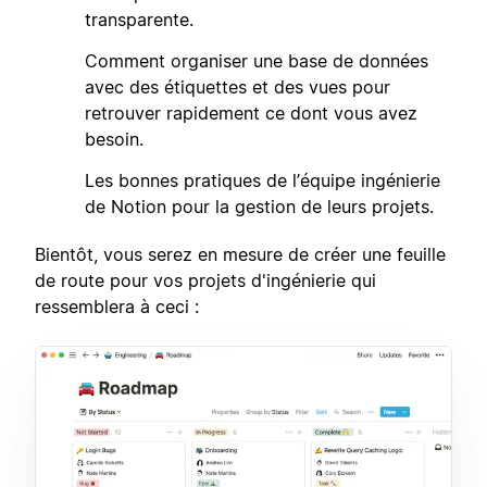
transparente.
2
Comment organiser une base de données
avec des étiquettes et des vues pour
retrouver rapidement ce dont vous avez
besoin.
3
Les bonnes pratiques de l’équipe ingénierie
de Notion pour la gestion de leurs projets.
Bientôt, vous serez en mesure de créer une feuille
de route pour vos projets d'ingénierie qui
ressemblera à ceci :