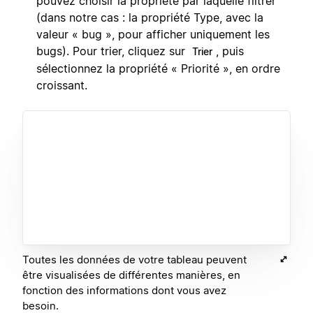
pouvez choisir la propriété par laquelle filtrer
(dans notre cas : la propriété Type, avec la
valeur « bug », pour afficher uniquement les
bugs). Pour trier, cliquez sur
, puis
Trier
sélectionnez la propriété « Priorité », en ordre
croissant.
Toutes les données de votre tableau peuvent
être visualisées de différentes manières, en
fonction des informations dont vous avez
besoin.