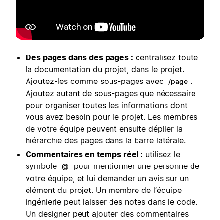
Des pages dans des pages :
centralisez toute
la documentation du projet, dans le projet.
Ajoutez-les comme sous-pages avec
.
/page
Ajoutez autant de sous-pages que nécessaire
pour organiser toutes les informations dont
vous avez besoin pour le projet. Les membres
de votre équipe peuvent ensuite déplier la
hiérarchie des pages dans la barre latérale.
Commentaires en temps réel :
utilisez le
symbole
pour mentionner une personne de
@
votre équipe, et lui demander un avis sur un
élément du projet. Un membre de l’équipe
ingénierie peut laisser des notes dans le code.
Un designer peut ajouter des commentaires