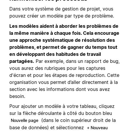
Dans votre système de gestion de projet, vous
pouvez créer un modèle par type de problème.
Les modèles aident à aborder les problèmes de
la même manière à chaque fois. Cela encourage
une approche systématique de résolution des
problèmes, et permet de gagner du temps tout
en développant des habitudes de travail
partagées.
Par exemple, dans un rapport de bug,
vous aurez des rubriques pour les captures
d'écran et pour les étapes de reproduction. Cette
organisation vous permet d’aller directement à la
section avec les informations dont vous avez
besoin.
Pour ajouter un modèle à votre tableau, cliquez
sur la flèche déroulante à côté du bouton bleu
(dans le coin supérieur droit de la
Nouvelle page
base de données) et sélectionnez
+ Nouveau