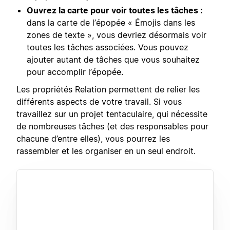
Ouvrez la carte pour voir toutes les tâches :
dans la carte de l’épopée « Émojis dans les
zones de texte », vous devriez désormais voir
toutes les tâches associées. Vous pouvez
ajouter autant de tâches que vous souhaitez
pour accomplir l’épopée.
Les propriétés Relation permettent de relier les
différents aspects de votre travail. Si vous
travaillez sur un projet tentaculaire, qui nécessite
de nombreuses tâches (et des responsables pour
chacune d’entre elles), vous pourrez les
rassembler et les organiser en un seul endroit.