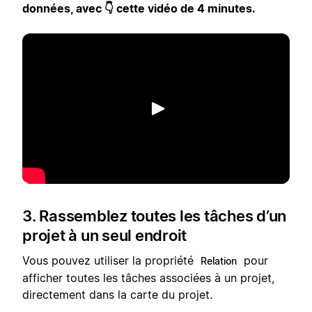
données, avec 👇 cette vidéo de 4 minutes.
Lecture
3. Rassemblez toutes les tâches d’un
projet à un seul endroit
Vous pouvez utiliser la propriété
pour
Relation
afficher toutes les tâches associées à un projet,
directement dans la carte du projet.