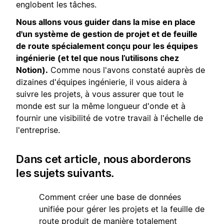
englobent les tâches.
Nous allons vous guider dans la mise en place
d'un système de gestion de projet et de feuille
de route spécialement conçu pour les équipes
ingénierie (et tel que nous l’utilisons chez
Notion).
Comme nous l'avons constaté auprès de
dizaines d'équipes ingénierie, il vous aidera à
suivre les projets, à vous assurer que tout le
monde est sur la même longueur d'onde et à
fournir une visibilité de votre travail à l'échelle de
l'entreprise.
Dans cet article, nous aborderons
les sujets suivants.
1
Comment créer une base de données
unifiée pour gérer les projets et la feuille de
route produit de manière totalement