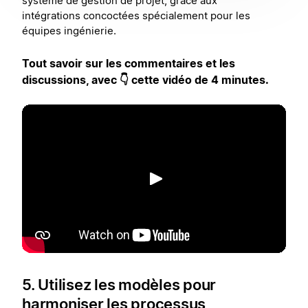
système de gestion de projet, grâce aux
intégrations concoctées spécialement pour les
équipes ingénierie.
Tout savoir sur les commentaires et les
discussions, avec 👇 cette vidéo de 4 minutes.
Lecture
5. Utilisez les modèles pour
harmoniser les processus