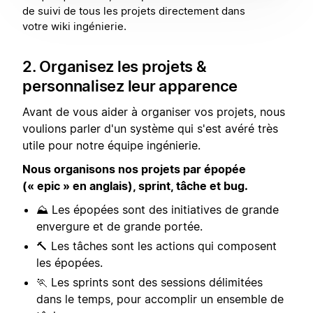
de suivi de tous les projets directement dans
votre wiki ingénierie.
2. Organisez les projets &
personnalisez leur apparence
Avant de vous aider à organiser vos projets, nous
voulions parler d'un système qui s'est avéré très
utile pour notre équipe ingénierie.
Nous organisons nos projets par épopée
(« epic » en anglais), sprint, tâche et bug.
⛰️ Les épopées sont des initiatives de grande
envergure et de grande portée.
🔨 Les tâches sont les actions qui composent
les épopées.
🏃 Les sprints sont des sessions délimitées
dans le temps, pour accomplir un ensemble de