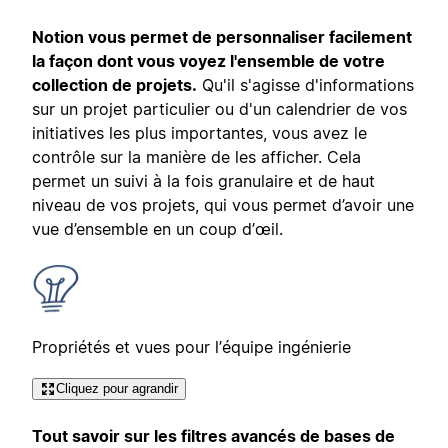
Notion vous permet de personnaliser facilement
la façon dont vous voyez l'ensemble de votre
collection de projets.
Qu'il s'agisse d'informations
sur un projet particulier ou d'un calendrier de vos
initiatives les plus importantes, vous avez le
contrôle sur la manière de les afficher. Cela
permet un suivi à la fois granulaire et de haut
niveau de vos projets, qui vous permet d’avoir une
vue d’ensemble en un coup d’œil.
Propriétés et vues pour l’équipe ingénierie
Cliquez pour agrandir
Tout savoir sur les filtres avancés de bases de