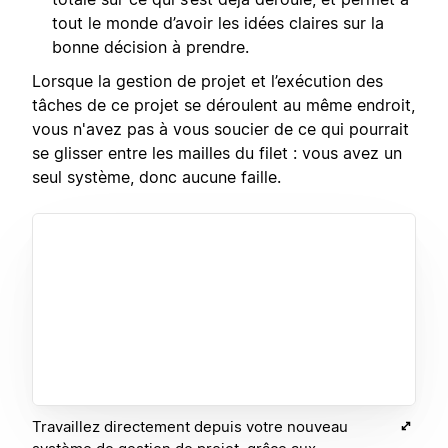
tout le monde d’avoir les idées claires sur la
bonne décision à prendre.
Lorsque la gestion de projet et l’exécution des
tâches de ce projet se déroulent au même endroit,
vous n'avez pas à vous soucier de ce qui pourrait
se glisser entre les mailles du filet : vous avez un
seul système, donc aucune faille.
Travaillez directement depuis votre nouveau