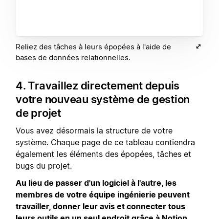
Reliez des tâches à leurs épopées à l'aide de
bases de données relationnelles.
4. Travaillez directement depuis
votre nouveau système de gestion
de projet
Vous avez désormais la structure de votre
système. Chaque page de ce tableau contiendra
également les éléments des épopées, tâches et
bugs du projet.
Au lieu de passer d'un logiciel à l'autre, les
membres de votre équipe ingénierie peuvent
travailler, donner leur avis et connecter tous
leurs outils en un seul endroit grâce à Notion.