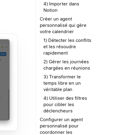
4) Importer dans
Notion
Créer un agent
personnalisé qui gère
votre calendrier
1) Détecter les conflits
et les résoudre
rapidement
2) Gérer les journées
chargées en réunions
3) Transformer le
temps libre en un
véritable plan
4) Utiliser des filtres
pour cibler les
déclencheurs
Configurer un agent
personnalisé pour
coordonner les