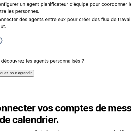
nfigurer un agent planificateur d’équipe pour coordonner l
tre les personnes.
nnecter des agents entre eux pour créer des flux de travai
ut.
 découvrez les agents personnalisés ?
iquez pour agrandir
nnecter vos comptes de mess
 de calendrier.