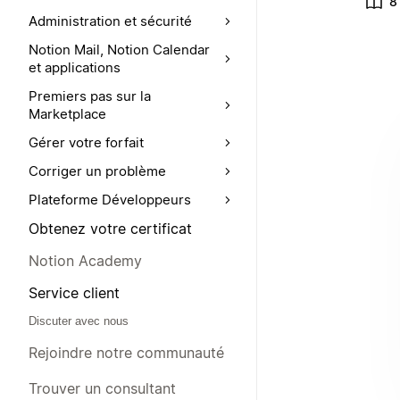
8
Administration et sécurité
Notion Mail, Notion Calendar
et applications
Premiers pas sur la
Marketplace
Gérer votre forfait
Corriger un problème
Plateforme Développeurs
Obtenez votre certificat
Notion Academy
Service client
Discuter avec nous
Rejoindre notre communauté
Trouver un consultant