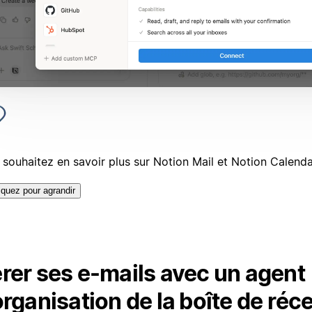
 souhaitez en savoir plus sur Notion Mail et Notion Calenda
iquez pour agrandir
rer ses e-mails avec un agent
organisation de la boîte de réc