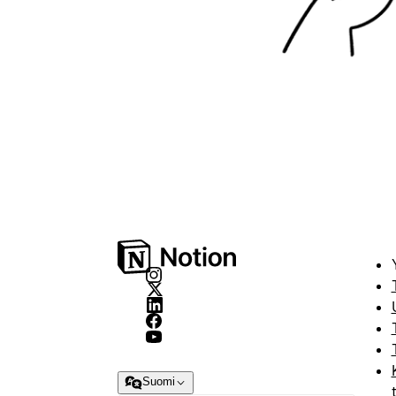
Suomi