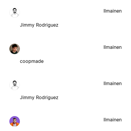
Ilmainen
Jimmy Rodriguez
Ilmainen
coopmade
Ilmainen
Jimmy Rodriguez
Ilmainen