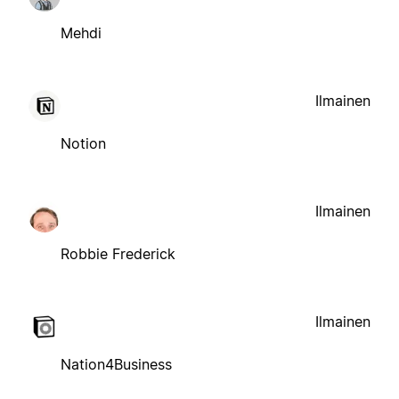
Mehdi
Ilmainen
Notion
Ilmainen
Robbie Frederick
Ilmainen
Nation4Business