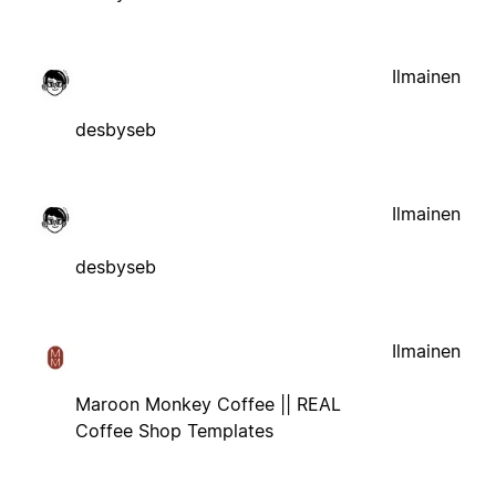
Ilmainen
desbyseb
Ilmainen
desbyseb
Ilmainen
Maroon Monkey Coffee || REAL
Coffee Shop Templates