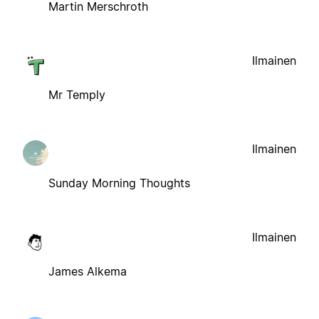
Martin Merschroth
Ilmainen
Mr Temply
Ilmainen
Sunday Morning Thoughts
Ilmainen
James Alkema