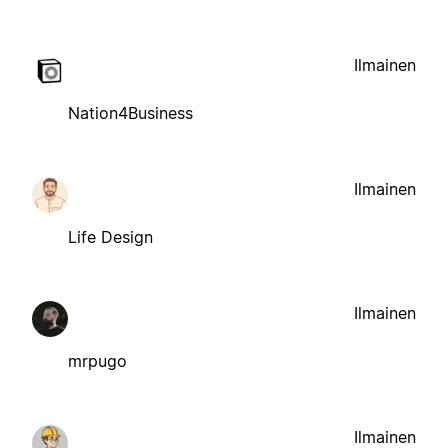
Ilmainen
Nation4Business
Ilmainen
Life Design
Ilmainen
mrpugo
Ilmainen