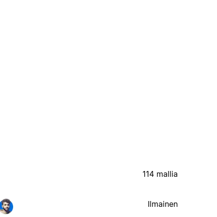
114 mallia
Ilmainen