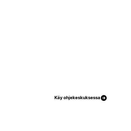
Käy ohjekeskuksessa