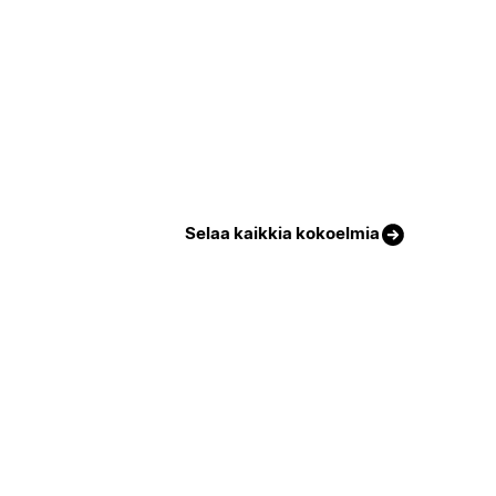
Selaa kaikkia kokoelmia