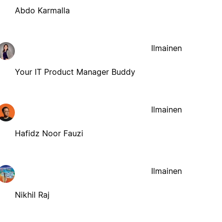
Abdo Karmalla
Ilmainen
Your IT Product Manager Buddy
Ilmainen
Hafidz Noor Fauzi
Ilmainen
Nikhil Raj