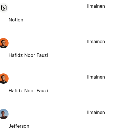
Ilmainen
Notion
Ilmainen
Hafidz Noor Fauzi
Ilmainen
Hafidz Noor Fauzi
Ilmainen
Jefferson