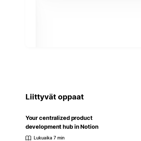
Liittyvät oppaat
Your centralized product
development hub in Notion
Lukuaika 7 min