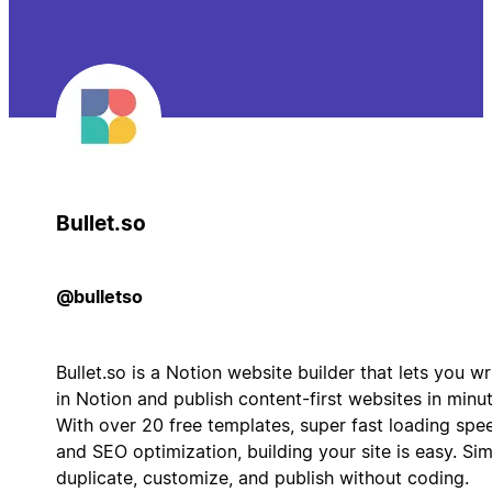
Bullet.so
@bulletso
Bullet.so is a Notion website builder that lets you wr
in Notion and publish content-first websites in minut
With over 20 free templates, super fast loading spe
and SEO optimization, building your site is easy. Si
duplicate, customize, and publish without coding.