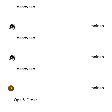
desbyseb
Ilmainen
desbyseb
Ilmainen
desbyseb
Ilmainen
O
Ops & Order