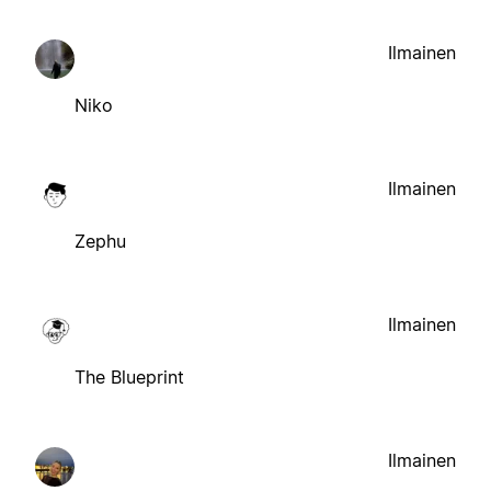
Ilmainen
Niko
Ilmainen
Zephu
Ilmainen
The Blueprint
Ilmainen