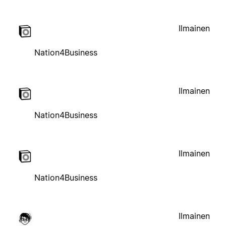
Ilmainen
Nation4Business
Ilmainen
Nation4Business
Ilmainen
Nation4Business
Ilmainen