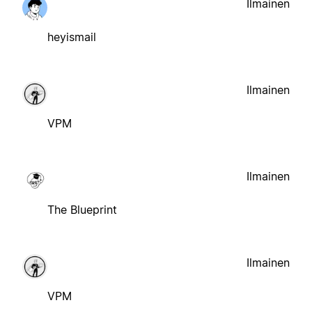
Ilmainen
heyismail
Ilmainen
VPM
Ilmainen
The Blueprint
Ilmainen
VPM