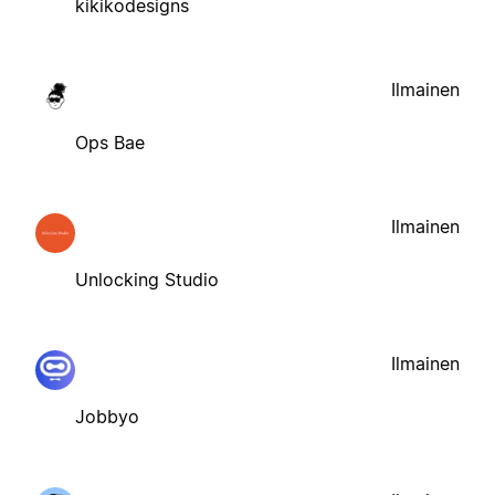
kikikodesigns
Ilmainen
Ops Bae
Ilmainen
Unlocking Studio
Ilmainen
Jobbyo