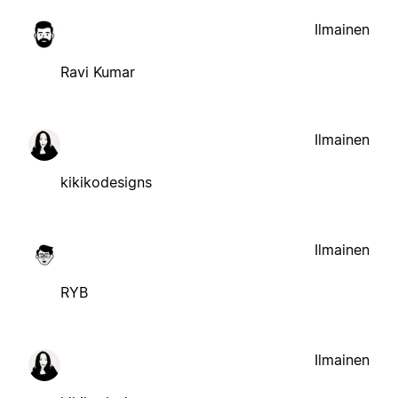
Ilmainen
Ravi Kumar
Ilmainen
kikikodesigns
Ilmainen
RYB
Ilmainen