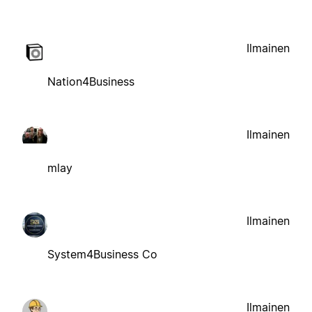
Ilmainen
Nation4Business
Ilmainen
mlay
Ilmainen
System4Business Co
Ilmainen