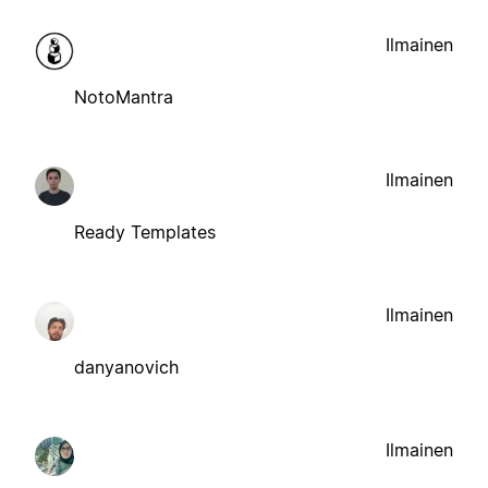
Ilmainen
NotoMantra
Ilmainen
Ready Templates
Ilmainen
danyanovich
Ilmainen