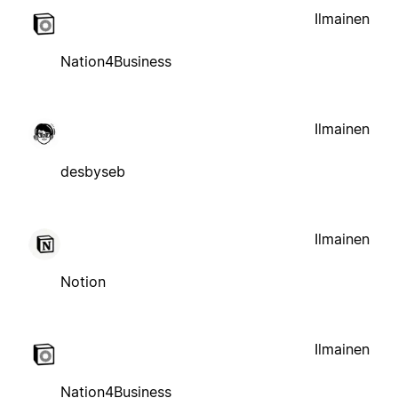
Ilmainen
Nation4Business
Ilmainen
desbyseb
Ilmainen
Notion
Ilmainen
Nation4Business