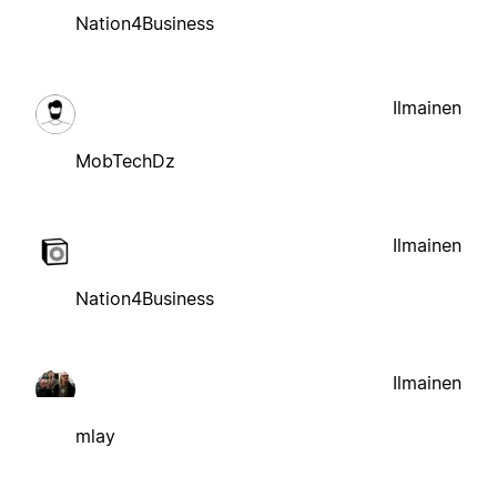
Nation4Business
Ilmainen
MobTechDz
Ilmainen
Nation4Business
Ilmainen
mlay