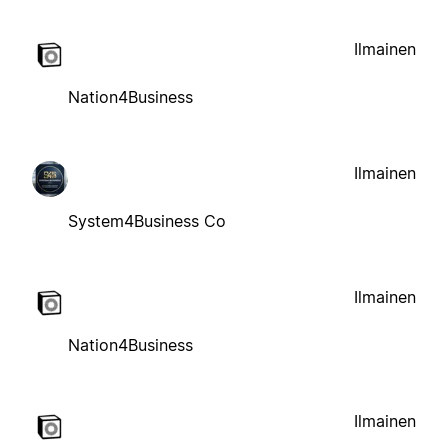
Ilmainen
Nation4Business
Ilmainen
System4Business Co
Ilmainen
Nation4Business
Ilmainen