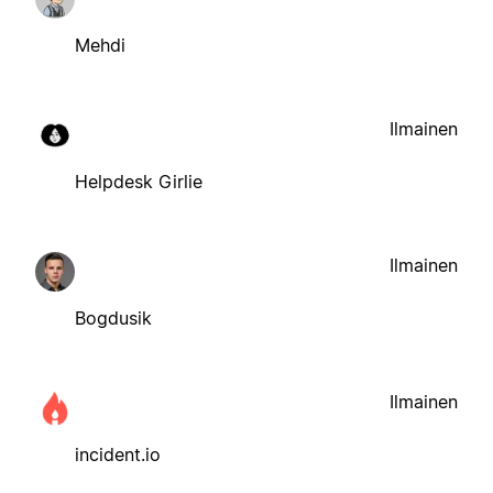
Mehdi
Ilmainen
Helpdesk Girlie
Ilmainen
Bogdusik
Ilmainen
incident.io