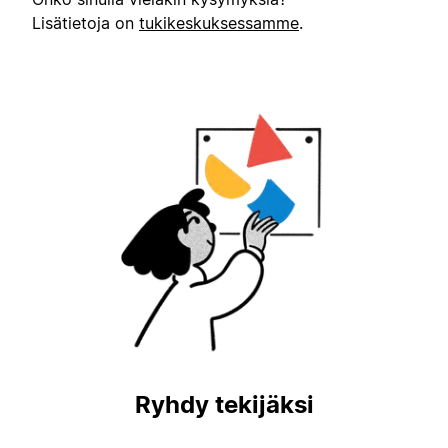
Lisätietoja on
tukikeskuksessamme
.
Ryhdy tekijäksi