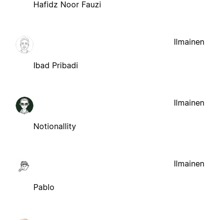
Hafidz Noor Fauzi
Ilmainen
Ibad Pribadi
Ilmainen
Notionallity
Ilmainen
Pablo