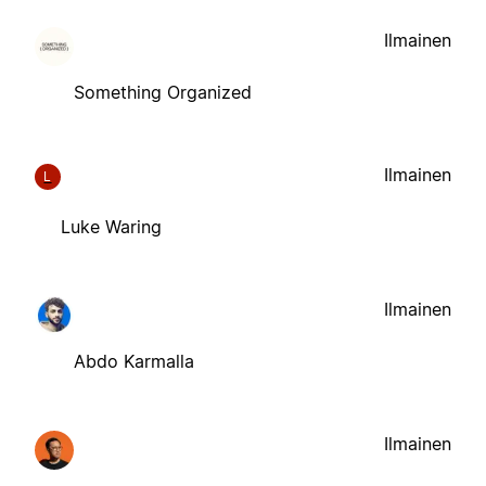
Ilmainen
Something Organized
Ilmainen
L
Luke Waring
Ilmainen
Abdo Karmalla
Ilmainen