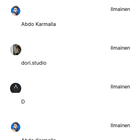
Ilmainen
Abdo Karmalla
Ilmainen
dori.studio
Ilmainen
D
Ilmainen