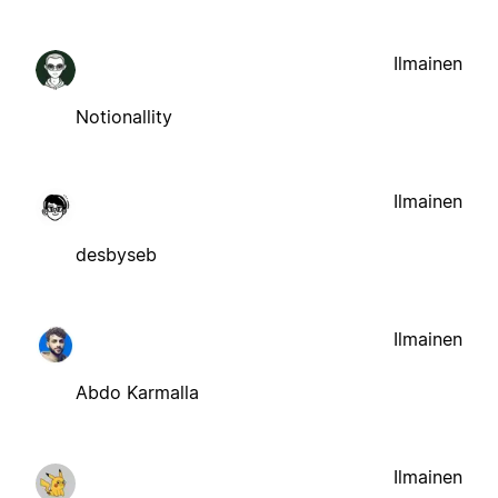
Ilmainen
Notionallity
Ilmainen
desbyseb
Ilmainen
Abdo Karmalla
Ilmainen