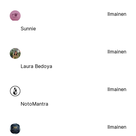
Ilmainen
Sunnie
Ilmainen
Laura Bedoya
Ilmainen
NotoMantra
Ilmainen