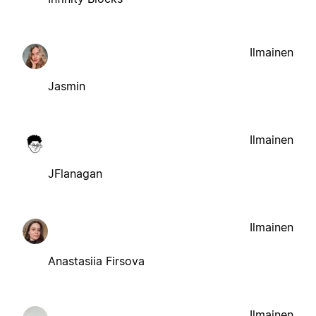
Ilmainen
Jasmin
Ilmainen
JFlanagan
Ilmainen
Anastasiia Firsova
Ilmainen