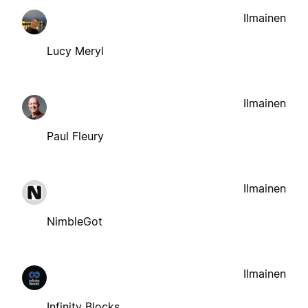
Ilmainen
Lucy Meryl
Ilmainen
Paul Fleury
Ilmainen
NimbleGot
Ilmainen
Infinity Blocks