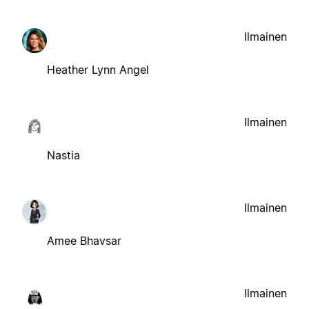
Ilmainen
Heather Lynn Angel
Ilmainen
Nastia
Ilmainen
Amee Bhavsar
Ilmainen