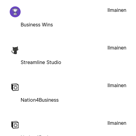
Ilmainen
Business Wins
Ilmainen
Streamline Studio
Ilmainen
Nation4Business
Ilmainen