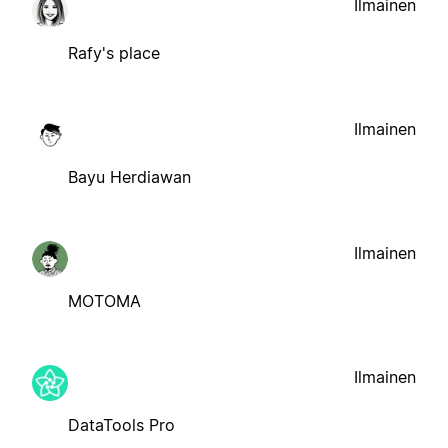
Ilmainen
Rafy's place
Ilmainen
Bayu Herdiawan
Ilmainen
MOTOMA
Ilmainen
DataTools Pro