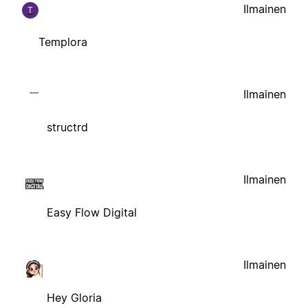
Ilmainen
T
Templora
Ilmainen
structrd
Ilmainen
Easy Flow Digital
Ilmainen
Hey Gloria