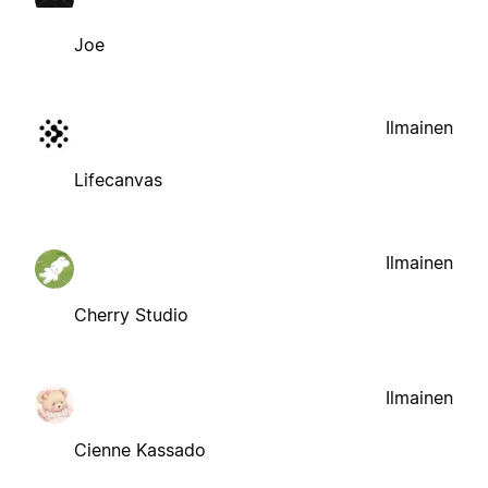
Joe
Ilmainen
Lifecanvas
Ilmainen
Cherry Studio
Ilmainen
Cienne Kassado