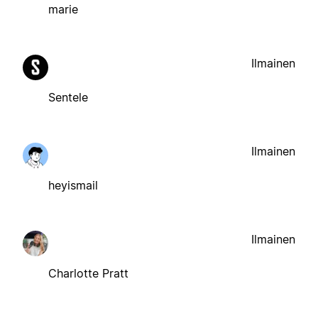
marie
Ilmainen
Sentele
Ilmainen
heyismail
Ilmainen
Charlotte Pratt