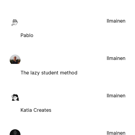
Ilmainen
Pablo
Ilmainen
The lazy student method
Ilmainen
Katia Creates
Ilmainen