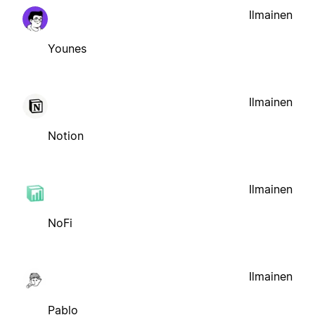
Ilmainen
Younes
Ilmainen
Notion
Ilmainen
NoFi
Ilmainen
Pablo