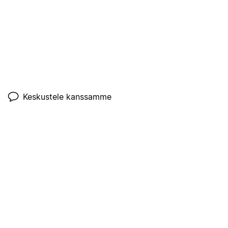
Keskustele kanssamme