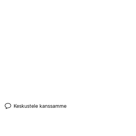
Keskustele kanssamme