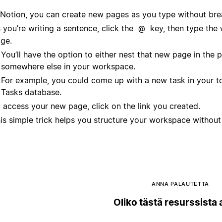
 Notion, you can create new pages as you type without brea
 you’re writing a sentence, click the
key, then type the w
@
ge.
You’ll have the option to either nest that new page in the p
somewhere else in your workspace.
For example, you could come up with a new task in your to-
Tasks database.
 access your new page, click on the link you created.
is simple trick helps you structure your workspace without 
ANNA PALAUTETTA
Oliko tästä resurssista