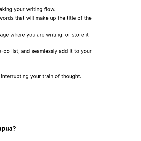
king your writing flow.
ords that will make up the title of the
age where you are writing, or store it
do list, and seamlessly add it to your
interrupting your train of thought.
 apua?