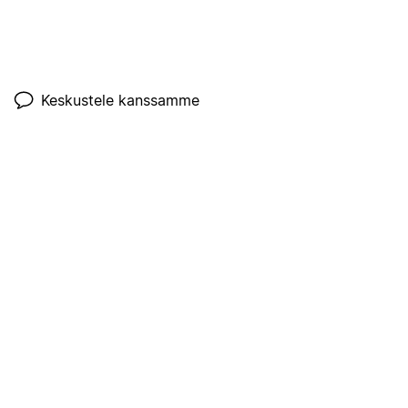
Keskustele kanssamme