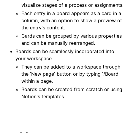
visualize stages of a process or assignments.
Each entry in a board appears as a card in a
column, with an option to show a preview of
the entry's content.
Cards can be grouped by various properties
and can be manually rearranged.
Boards can be seamlessly incorporated into
your workspace.
They can be added to a workspace through
the 'New page' button or by typing '/Board'
within a page.
Boards can be created from scratch or using
Notion's templates.