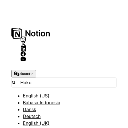
Suomi
English (US)
Bahasa Indonesia
Dansk
Deutsch
English (UK)