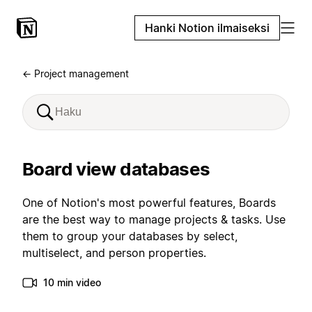
Hanki Notion ilmaiseksi
← Project management
Board view databases
One of Notion's most powerful features, Boards
are the best way to manage projects & tasks. Use
them to group your databases by select,
multiselect, and person properties.
10 min video