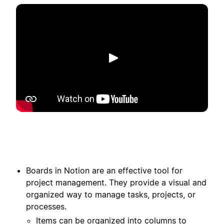
Toista
Boards in Notion are an effective tool for
project management. They provide a visual and
organized way to manage tasks, projects, or
processes.
Items can be organized into columns to