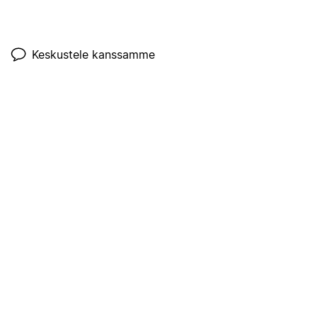
Keskustele kanssamme