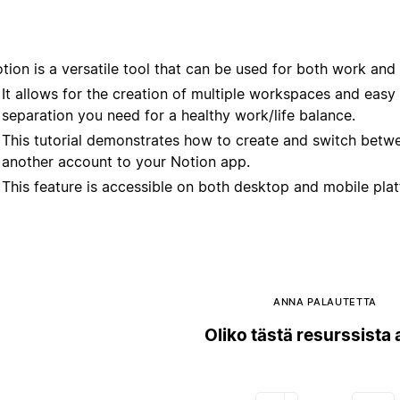
tion is a versatile tool that can be used for both work and
It allows for the creation of multiple workspaces and easy
separation you need for a healthy work/life balance.
This tutorial demonstrates how to create and switch betw
another account to your Notion app.
This feature is accessible on both desktop and mobile pla
ANNA PALAUTETTA
Oliko tästä resurssista