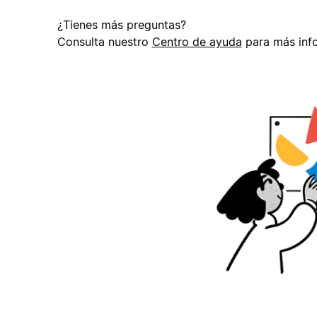
¿Tienes más preguntas?
Consulta nuestro
Centro de ayuda
para más inf