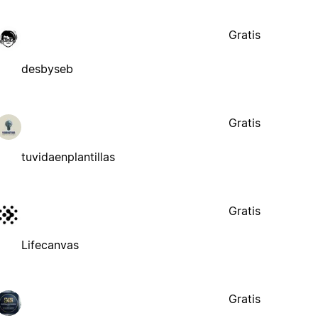
Gratis
desbyseb
Gratis
tuvidaenplantillas
Gratis
Lifecanvas
Gratis