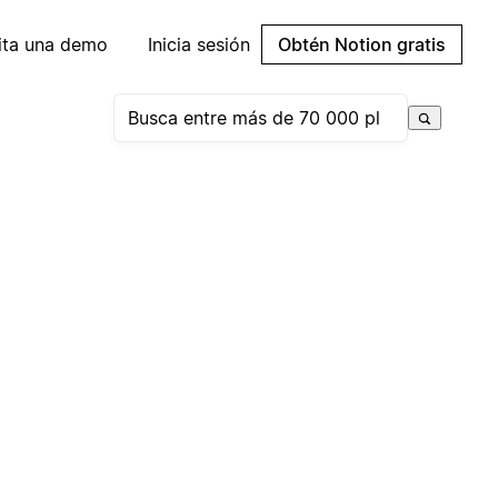
cita una demo
Inicia sesión
Obtén Notion gratis