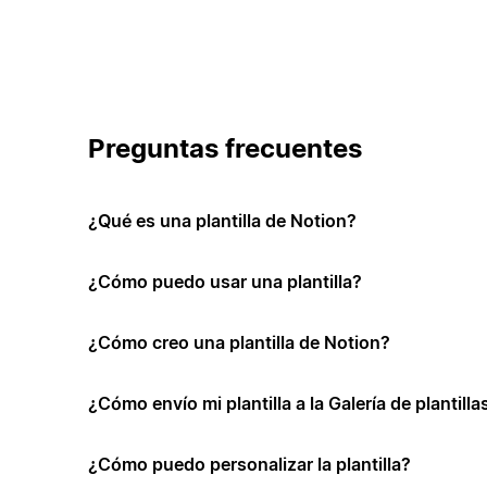
Preguntas frecuentes
¿Qué es una plantilla de Notion?
¿Cómo puedo usar una plantilla?
¿Cómo creo una plantilla de Notion?
¿Cómo envío mi plantilla a la Galería de plantill
¿Cómo puedo personalizar la plantilla?