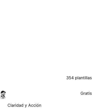
354 plantillas
Gratis
Claridad y Acción