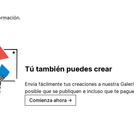
ormación.
Tú también puedes crear
Envía fácilmente tus creaciones a nuestra Galería
posible que se publiquen e incluso que te pague
Comienza ahora
→