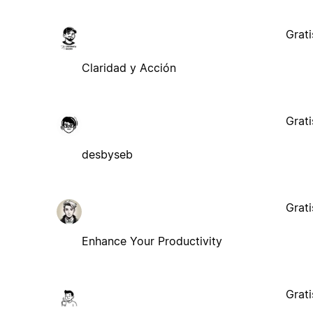
Grati
Claridad y Acción
Grati
desbyseb
Grati
Enhance Your Productivity
Grati