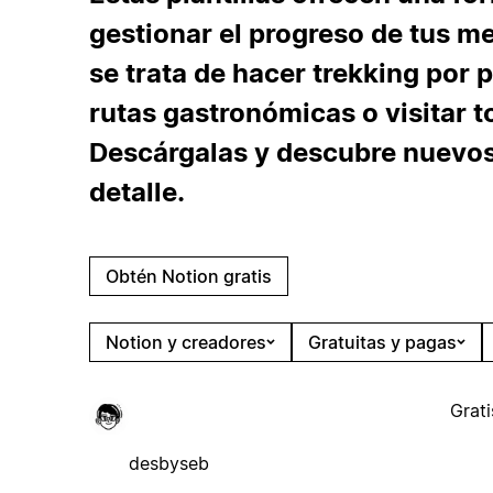
gestionar el progreso de tus met
se trata de hacer trekking por 
rutas gastronómicas o visitar t
Descárgalas y descubre nuevos 
detalle.
Obtén Notion gratis
Notion y creadores
Gratuitas y pagas
Grati
desbyseb