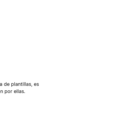
 de plantillas, es
n por ellas.