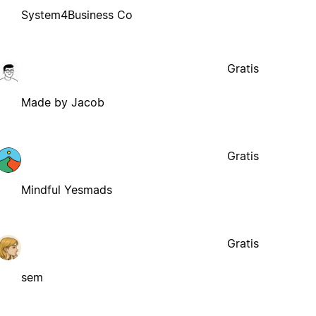
System4Business Co
Gratis
Made by Jacob
Gratis
Mindful Yesmads
Gratis
sem