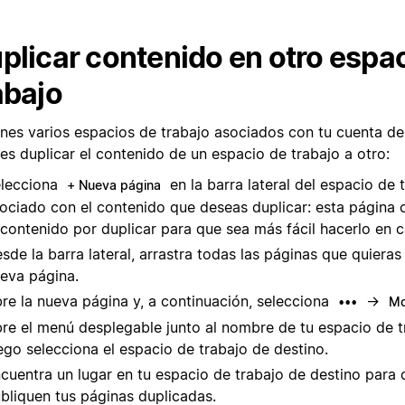
plicar contenido en otro espa
abajo
ienes varios espacios de trabajo asociados con tu cuenta de
es duplicar el contenido de un espacio de trabajo a otro:
lecciona
en la barra lateral del espacio de 
+ Nueva página
ociado con el contenido que deseas duplicar: esta página
 contenido por duplicar para que sea más fácil hacerlo en c
sde la barra lateral, arrastra todas las páginas que quieras
eva página.
re la nueva página y, a continuación, selecciona
→
•••
Mo
re el menú desplegable junto al nombre de tu espacio de t
ego selecciona el espacio de trabajo de destino.
cuentra un lugar en tu espacio de trabajo de destino para 
bliquen tus páginas duplicadas.