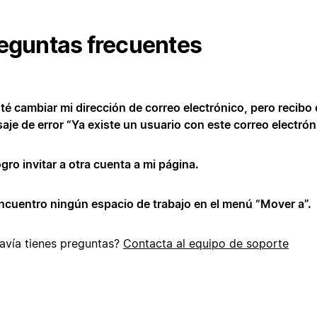
eguntas frecuentes
té cambiar mi dirección de correo electrónico, pero recibo 
aje de error “Ya existe un usuario con este correo electrón
gro invitar a otra cuenta a mi página.
ncuentro ningún espacio de trabajo en el menú “Mover a”.
avía tienes preguntas?
Contacta al equipo de soporte