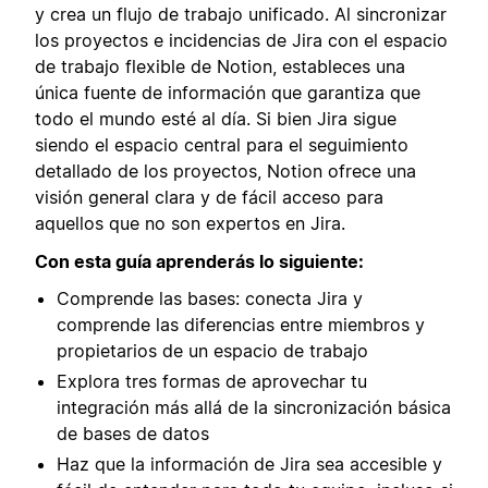
y crea un flujo de trabajo unificado. Al sincronizar
los proyectos e incidencias de Jira con el espacio
de trabajo flexible de Notion, estableces una
única fuente de información que garantiza que
todo el mundo esté al día. Si bien Jira sigue
siendo el espacio central para el seguimiento
detallado de los proyectos, Notion ofrece una
visión general clara y de fácil acceso para
aquellos que no son expertos en Jira.
Con esta guía aprenderás lo siguiente:
Comprende las bases: conecta Jira y
comprende las diferencias entre miembros y
propietarios de un espacio de trabajo
Explora tres formas de aprovechar tu
integración más allá de la sincronización básica
de bases de datos
Haz que la información de Jira sea accesible y