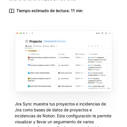
Tiempo estimado de lectura: 11 min
Jira Sync muestra tus proyectos e incidencias de
Jira como bases de datos de proyectos e
incidencias de Notion. Esta configuración te permite
visualizar y llevar un seguimiento de varios