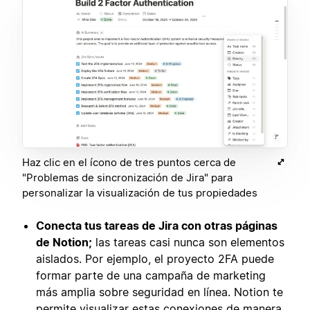
Haz clic en el ícono de tres puntos cerca de
"Problemas de sincronización de Jira" para
personalizar la visualización de tus propiedades
Conecta tus tareas de Jira con otras páginas
de Notion;
las tareas casi nunca son elementos
aislados. Por ejemplo, el proyecto 2FA puede
formar parte de una campaña de marketing
más amplia sobre seguridad en línea. Notion te
permite visualizar estas conexiones de manera