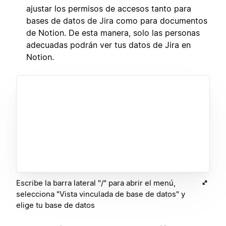
ajustar los permisos de accesos tanto para
bases de datos de Jira como para documentos
de Notion. De esta manera, solo las personas
adecuadas podrán ver tus datos de Jira en
Notion.
Escribe la barra lateral "/" para abrir el menú,
selecciona "Vista vinculada de base de datos" y
elige tu base de datos