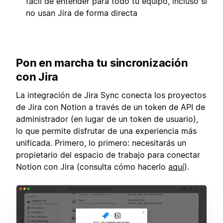
fácil de entender para todo tu equipo, incluso si
no usan Jira de forma directa
Pon en marcha tu sincronización
con Jira
La integración de Jira Sync conecta los proyectos
de Jira con Notion a través de un token de API de
administrador (en lugar de un token de usuario),
lo que permite disfrutar de una experiencia más
unificada. Primero, lo primero: necesitarás un
propietario del espacio de trabajo para conectar
Notion con Jira (consulta cómo hacerlo
aquí
).