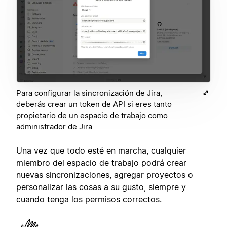
Para configurar la sincronización de Jira,
deberás crear un token de API si eres tanto
propietario de un espacio de trabajo como
administrador de Jira
Una vez que todo esté en marcha, cualquier
miembro del espacio de trabajo podrá crear
nuevas sincronizaciones, agregar proyectos o
personalizar las cosas a su gusto, siempre y
cuando tenga los permisos correctos.