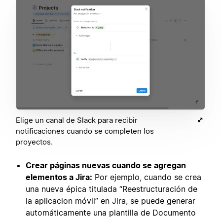
Elige un canal de Slack para recibir
notificaciones cuando se completen los
proyectos.
Crear páginas nuevas cuando se agregan
elementos a Jira:
Por ejemplo, cuando se crea
una nueva épica titulada “Reestructuración de
la aplicacion móvil” en Jira, se puede generar
automáticamente una plantilla de Documento