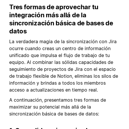
Tres formas de aprovechar tu
integración más allá de la
sincronización básica de bases de
datos
La verdadera magia de la sincronización con Jira
ocurre cuando creas un centro de información
unificado que impulsa el flujo de trabajo de tu
equipo. Al combinar las sólidas capacidades de
seguimiento de proyectos de Jira con el espacio
de trabajo flexible de Notion, eliminas los silos de
información y brindas a todos los miembros
acceso a actualizaciones en tiempo real.
A continuación, presentamos tres formas de
maximizar su potencial más allá de la
sincronización básica de bases de datos: