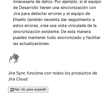
innecesaria de datos. Por ejemplo, si el equipo
de Desarrollo tienen una sincronización con
Jira para detectar errores y el equipo de
Diseño también necesita dar seguimiento a
estos errores, crea una vista vinculada de la
sincronización existente. De esta manera
puedes mantener todo sincronizado y facilitar
las actualizaciones.
Jira Sync funciona con todos los productos de
Jira Cloud
Haz clic para expandir