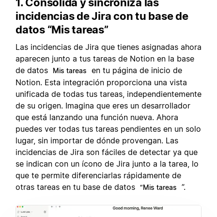
1. Consolida y sincroniza las
incidencias de Jira con tu base de
datos “Mis tareas”
Las incidencias de Jira que tienes asignadas ahora
aparecen junto a tus tareas de Notion en la base
de datos
en tu página de inicio de
Mis tareas
Notion. Esta integración proporciona una vista
unificada de todas tus tareas, independientemente
de su origen. Imagina que eres un desarrollador
que está lanzando una función nueva. Ahora
puedes ver todas tus tareas pendientes en un solo
lugar, sin importar de dónde provengan. Las
incidencias de Jira son fáciles de detectar ya que
se indican con un ícono de Jira junto a la tarea, lo
que te permite diferenciarlas rápidamente de
otras tareas en tu base de datos
”.
“Mis tareas