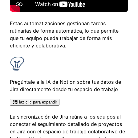
Estas automatizaciones gestionan tareas
rutinarias de forma automática, lo que permite
que tu equipo pueda trabajar de forma más
eficiente y colaborativa.
Pregúntale a la IA de Notion sobre tus datos de
Jira directamente desde tu espacio de trabajo
Haz clic para expandir
La sincronización de Jira reúne a los equipos al
conectar el seguimiento detallado de proyectos
en Jira con el espacio de trabajo colaborativo de