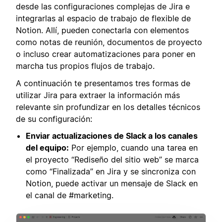
desde las configuraciones complejas de Jira e
integrarlas al espacio de trabajo de flexible de
Notion. Allí, pueden conectarla con elementos
como notas de reunión, documentos de proyecto
o incluso crear automatizaciones para poner en
marcha tus propios flujos de trabajo.
A continuación te presentamos tres formas de
utilizar Jira para extraer la información más
relevante sin profundizar en los detalles técnicos
de su configuración:
Enviar actualizaciones de Slack a los canales
del equipo:
Por ejemplo, cuando una tarea en
el proyecto “Rediseño del sitio web” se marca
como “Finalizada” en Jira y se sincroniza con
Notion, puede activar un mensaje de Slack en
el canal de #marketing.