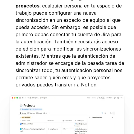
proyectos
: cualquier persona en tu espacio de
trabajo puede configurar una nueva
sincronización en un espacio de equipo al que
pueda acceder. Sin embargo, es posible que
primero debas conectar tu cuenta de Jira para
la autenticación. También necesitarás acceso
de edición para modificar las sincronizaciones
existentes. Mientras que la autenticación de
administrador se encarga de la pesada tarea de
sincronizar todo, tu autenticación personal nos
permite saber quién eres y qué proyectos
privados puedes transferir a Notion.