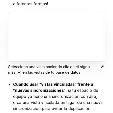
diferentes formas!
Selecciona una vista haciendo clic en el signo
más (+) en las vistas de tu base de datos
Cuándo usar “vistas vinculadas” frente a
“nuevas sincronizaciones”
: si tu espacio de
equipo ya tiene una sincronización con Jira,
crea una vista vinculada en lugar de una nueva
sincronización para evitar la duplicación