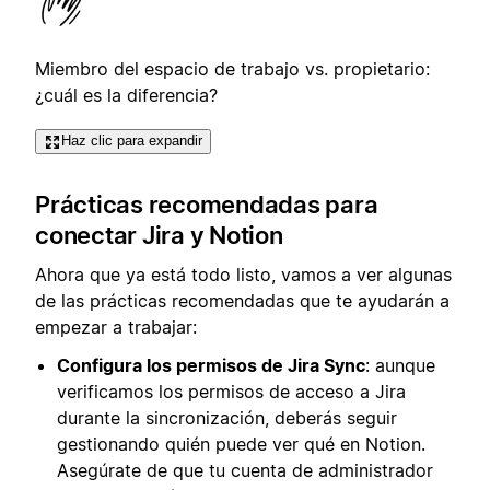
Miembro del espacio de trabajo vs. propietario:
¿cuál es la diferencia?
Haz clic para expandir
Prácticas recomendadas para
conectar Jira y Notion
Ahora que ya está todo listo, vamos a ver algunas
de las prácticas recomendadas que te ayudarán a
empezar a trabajar:
Configura los permisos de Jira Sync
: aunque
verificamos los permisos de acceso a Jira
durante la sincronización, deberás seguir
gestionando quién puede ver qué en Notion.
Asegúrate de que tu cuenta de administrador