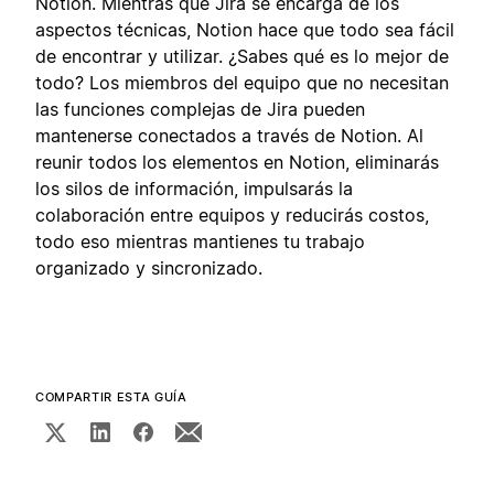
Notion. Mientras que Jira se encarga de los
aspectos técnicas, Notion hace que todo sea fácil
de encontrar y utilizar. ¿Sabes qué es lo mejor de
todo? Los miembros del equipo que no necesitan
las funciones complejas de Jira pueden
mantenerse conectados a través de Notion. Al
reunir todos los elementos en Notion, eliminarás
los silos de información, impulsarás la
colaboración entre equipos y reducirás costos,
todo eso mientras mantienes tu trabajo
organizado y sincronizado.
COMPARTIR ESTA GUÍA