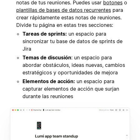
notas de tus reuniones. Puedes usar
botones
o
plantillas de bases de datos recurrentes
para
crear rápidamente estas notas de reuniones.
Divide tu página en estas tres secciones:
Tareas de sprints:
un espacio para
sincronizar tu base de datos de sprints de
Jira
Temas de discusión
: un espacio para
abordar obstáculos, ideas nuevas, cambios
estratégicos y oportunidades de mejora
Elementos de acción:
un espacio para
capturar elementos de acción que surjan
durante las reuniones