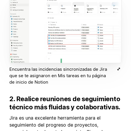
Encuentra las incidencias sincronizadas de Jira
que se te asignaron en Mis tareas en tu página
de inicio de Notion
2. Realice reuniones de seguimiento
técnico más fluidas y colaborativas.
Jira es una excelente herramienta para el
seguimiento del progreso de proyectos,