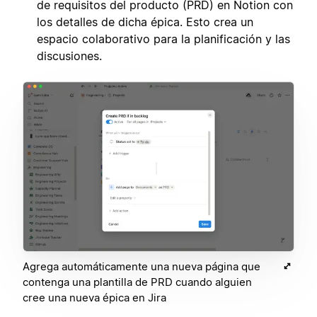
de requisitos del producto (PRD) en Notion con
los detalles de dicha épica. Esto crea un
espacio colaborativo para la planificación y las
discusiones.
Agrega automáticamente una nueva página que
contenga una plantilla de PRD cuando alguien
cree una nueva épica en Jira