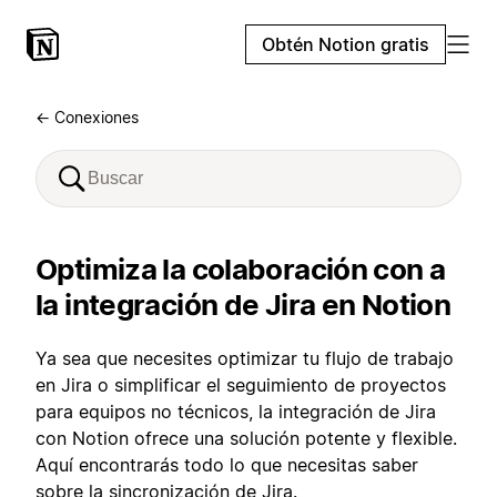
Obtén Notion gratis
← Conexiones
Optimiza la colaboración con a
la integración de Jira en Notion
Ya sea que necesites optimizar tu flujo de trabajo
en Jira o simplificar el seguimiento de proyectos
para equipos no técnicos, la integración de Jira
con Notion ofrece una solución potente y flexible.
Aquí encontrarás todo lo que necesitas saber
sobre la sincronización de Jira.