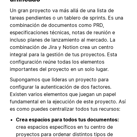
Un gran proyecto va más allá de una lista de
tareas pendientes o un tablero de sprints. Es una
combinación de documentos como PRD,
especificaciones técnicas, notas de reunión e
incluso planes de lanzamiento al mercado. La
combinación de Jira y Notion crea un centro
integral para la gestión de tus proyectos. Esta
configuración reúne todas los elementos
importantes del proyecto en un solo lugar.
Supongamos que lideras un proyecto para
configurar la autenticación de dos factores.
Existen varios elementos que juegan un papel
fundamental en la ejecución de este proyecto. Así
es como puedes centralizar todos tus recursos:
Crea espacios para todos tus documentos:
crea espacios específicos en tu centro de
proyectos para ordenar distintos tipos de