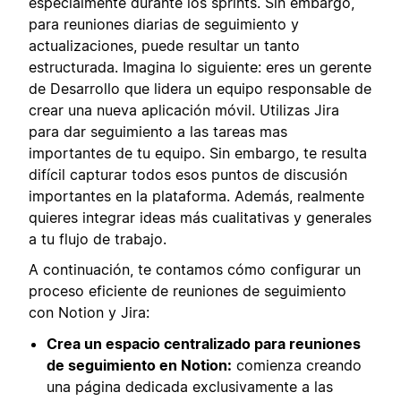
especialmente durante los sprints. Sin embargo,
para reuniones diarias de seguimiento y
actualizaciones, puede resultar un tanto
estructurada. Imagina lo siguiente: eres un gerente
de Desarrollo que lidera un equipo responsable de
crear una nueva aplicación móvil. Utilizas Jira
para dar seguimiento a las tareas mas
importantes de tu equipo. Sin embargo, te resulta
difícil capturar todos esos puntos de discusión
importantes en la plataforma. Además, realmente
quieres integrar ideas más cualitativas y generales
a tu flujo de trabajo.
A continuación, te contamos cómo configurar un
proceso eficiente de reuniones de seguimiento
con Notion y Jira:
Crea un espacio centralizado para reuniones
de seguimiento en Notion:
comienza creando
una página dedicada exclusivamente a las