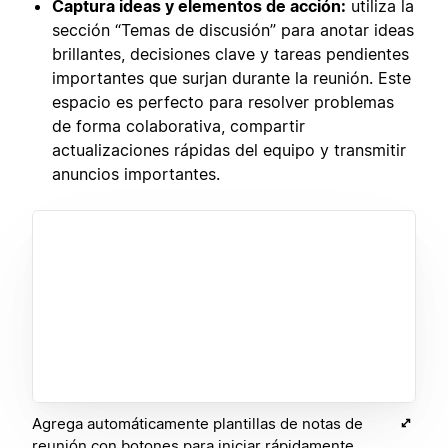
Captura ideas y elementos de acción:
utiliza la
sección “Temas de discusión” para anotar ideas
brillantes, decisiones clave y tareas pendientes
importantes que surjan durante la reunión. Este
espacio es perfecto para resolver problemas
de forma colaborativa, compartir
actualizaciones rápidas del equipo y transmitir
anuncios importantes.
Agrega automáticamente plantillas de notas de
reunión con botones para iniciar rápidamente