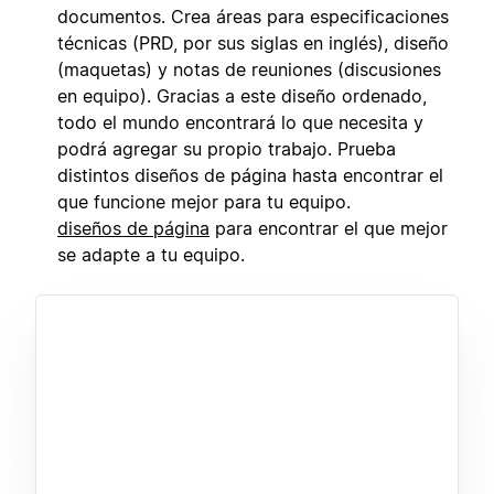
documentos. Crea áreas para especificaciones
técnicas (PRD, por sus siglas en inglés), diseño
(maquetas) y notas de reuniones (discusiones
en equipo). Gracias a este diseño ordenado,
todo el mundo encontrará lo que necesita y
podrá agregar su propio trabajo. Prueba
distintos diseños de página hasta encontrar el
que funcione mejor para tu equipo.
diseños de página
para encontrar el que mejor
se adapte a tu equipo.