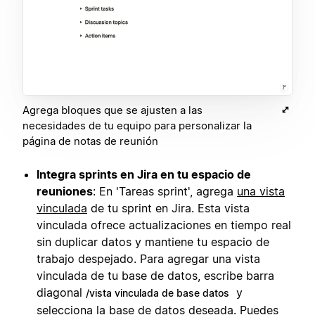
Agrega bloques que se ajusten a las
necesidades de tu equipo para personalizar la
página de notas de reunión
Integra sprints en Jira en tu espacio de
reuniones
: En 'Tareas sprint', agrega
una vista
vinculada
de tu sprint en Jira. Esta vista
vinculada ofrece actualizaciones en tiempo real
sin duplicar datos y mantiene tu espacio de
trabajo despejado. Para agregar una vista
vinculada de tu base de datos, escribe barra
diagonal
y
/vista vinculada de base datos
selecciona la base de datos deseada. Puedes