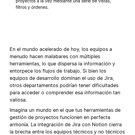
proyectos a la vez mediante una serie de vistas,
filtros y órdenes.
En el mundo acelerado de hoy, los equipos a
menudo hacen malabares con múltiples
herramientas, lo que dispersa la información y
entorpece los flujos de trabajo. Si bien los
equipos de desarrollo dominan el uso de Jira,
otros departamentos podrían tener dificultades
para acceder o comprender esa información tan
valiosa.
Imagina un mundo en el que tus herramientas de
gestión de proyectos funcionen en perfecta
armonía. La integración de Jira con Notion cierra
la brecha entre los equipos técnicos y no técnicos