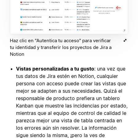
Haz clic en "Autentica tu acceso" para verificar
tu identidad y transferir los proyectos de Jira a
Notion
Vistas personalizadas a tu gusto
: una vez que
tus datos de Jira estén en Notion, cualquier
persona con acceso puede crear las vistas que
mejor se adapten a sus necesidades. Quizá el
responsable de producto prefiera un tablero
Kanban que muestre las incidencias por estado,
mientras que al equipo de control de calidad le
parezca mejor una vista de tabla centrada en
los errores aún sin resolver. La información
sigue siendo la misma, ¡pero la ves de