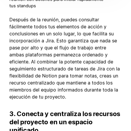
tus standups
Después de la reunión, puedes consultar
fácilmente todos tus elementos de acción y
conclusiones en un solo lugar, lo que facilita su
incorporación a Jira. Esto garantiza que nada se
pase por alto y que el flujo de trabajo entre
ambas plataformas permanezca ordenado y
eficiente. Al combinar la potente capacidad de
seguimiento estructurado de tareas de Jira con la
flexibilidad de Notion para tomar notas, creas un
recurso centralizado que mantiene a todos los
miembros del equipo informados durante toda la
ejecución de tu proyecto.
3. Conecta y centraliza los recursos
del proyecto en un espacio
unificado