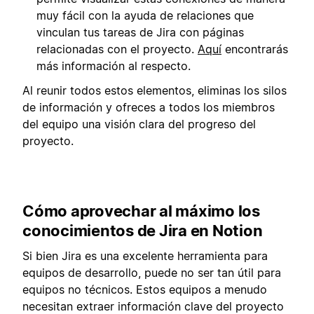
muy fácil con la ayuda de relaciones que
vinculan tus tareas de Jira con páginas
relacionadas con el proyecto.
Aquí
encontrarás
más información al respecto.
Al reunir todos estos elementos, eliminas los silos
de información y ofreces a todos los miembros
del equipo una visión clara del progreso del
proyecto.
Cómo aprovechar al máximo los
conocimientos de Jira en Notion
Si bien Jira es una excelente herramienta para
equipos de desarrollo, puede no ser tan útil para
equipos no técnicos. Estos equipos a menudo
necesitan extraer información clave del proyecto