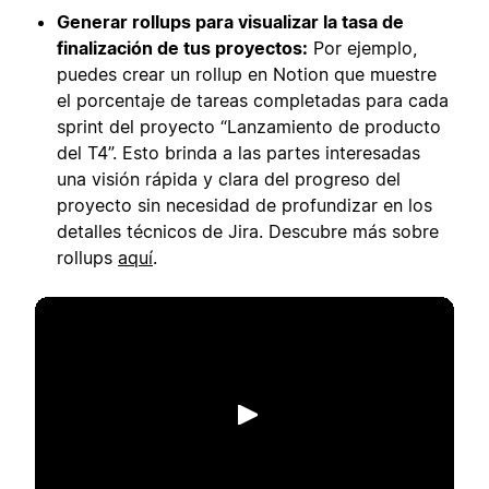
Generar rollups para visualizar la tasa de
finalización de tus proyectos:
Por ejemplo,
puedes crear un rollup en Notion que muestre
el porcentaje de tareas completadas para cada
sprint del proyecto “Lanzamiento de producto
del T4”. Esto brinda a las partes interesadas
una visión rápida y clara del progreso del
proyecto sin necesidad de profundizar en los
detalles técnicos de Jira. Descubre más sobre
rollups
aquí
.
Reproducir