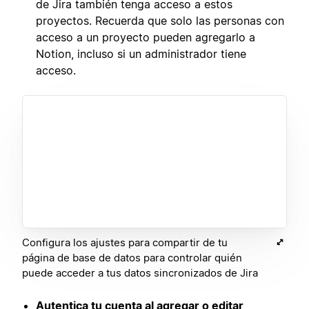
de Jira también tenga acceso a estos
proyectos. Recuerda que solo las personas con
acceso a un proyecto pueden agregarlo a
Notion, incluso si un administrador tiene
acceso.
Configura los ajustes para compartir de tu
página de base de datos para controlar quién
puede acceder a tus datos sincronizados de Jira
Autentica tu cuenta al agregar o editar