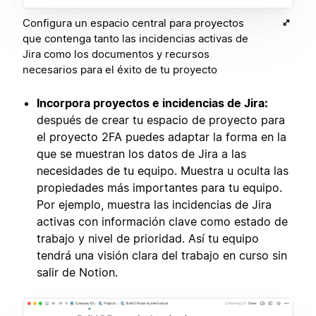
Configura un espacio central para proyectos
que contenga tanto las incidencias activas de
Jira como los documentos y recursos
necesarios para el éxito de tu proyecto
Incorpora proyectos e incidencias de Jira:
después de crear tu espacio de proyecto para
el proyecto 2FA puedes adaptar la forma en la
que se muestran los datos de Jira a las
necesidades de tu equipo. Muestra u oculta las
propiedades más importantes para tu equipo.
Por ejemplo, muestra las incidencias de Jira
activas con información clave como estado de
trabajo y nivel de prioridad. Así tu equipo
tendrá una visión clara del trabajo en curso sin
salir de Notion.